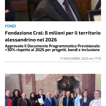
FONDI
Fondazione Cral: 8 milioni per il territorio
alessandrino nel 2026
Approvato il Documento Programmatico Previsionale:
+30% rispetto al 2025 per progetti, bandi e inclusione
17 NOVEMBRE 2025
ore
17:10