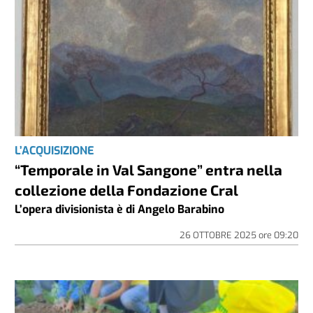
L’ACQUISIZIONE
“Temporale in Val Sangone” entra nella
collezione della Fondazione Cral
L’opera divisionista è di Angelo Barabino
26 OTTOBRE 2025
ore
09:20