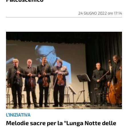
24 GIUGNO 2022
ore
17:14
L'INIZIATIVA
Melodie sacre per la “Lunga Notte delle