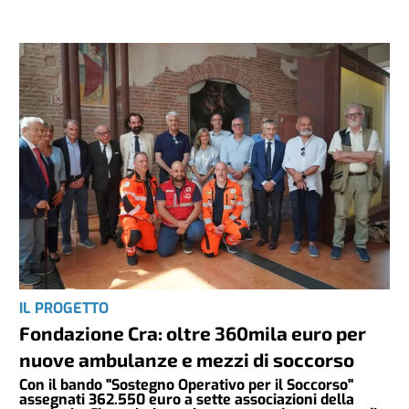
IL PROGETTO
Fondazione Cra: oltre 360mila euro per
nuove ambulanze e mezzi di soccorso
Con il bando "Sostegno Operativo per il Soccorso"
assegnati 362.550 euro a sette associazioni della