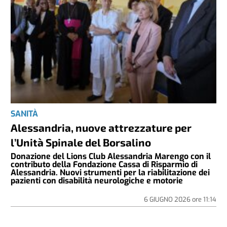
SANITÀ
Alessandria, nuove attrezzature per
l’Unità Spinale del Borsalino
Donazione del Lions Club Alessandria Marengo con il
contributo della Fondazione Cassa di Risparmio di
Alessandria. Nuovi strumenti per la riabilitazione dei
pazienti con disabilità neurologiche e motorie
6 GIUGNO 2026
ore
11:14