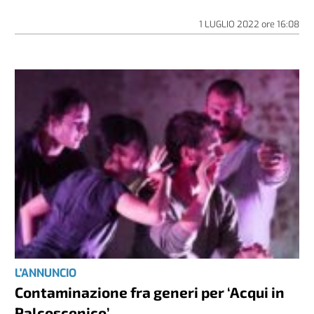
1 LUGLIO 2022
ore
16:08
L'ANNUNCIO
Contaminazione fra generi per ‘Acqui in
Palcoscenico’