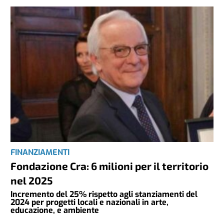
FINANZIAMENTI
Fondazione Cra: 6 milioni per il territorio
nel 2025
Incremento del 25% rispetto agli stanziamenti del
2024 per progetti locali e nazionali in arte,
educazione, e ambiente