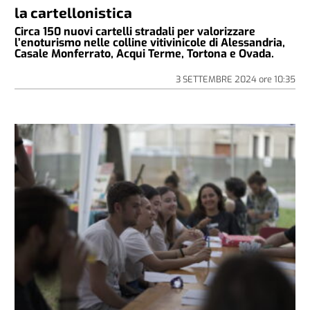
la cartellonistica
Circa 150 nuovi cartelli stradali per valorizzare
l’enoturismo nelle colline vitivinicole di Alessandria,
Casale Monferrato, Acqui Terme, Tortona e Ovada.
3 SETTEMBRE 2024
ore
10:35