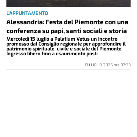
L'APPUNTAMENTO
Alessandria: Festa del Piemonte con una
conferenza su papi, santi sociali e storia
Mercoledì 15 luglio a Palatium Vetus un incontro
promosso dal Consiglio regionale per approfondire il
patrimonio spirituale, civile e sociale del Piemonte.
Ingresso libero fino a esaurimento posti
13 LUGLIO 2026
ore
07:23