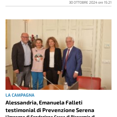
30 OTTOBRE 2024
ore
15:21
LA CAMPAGNA
Alessandria, Emanuela Falleti
testimonial di Prevenzione Serena