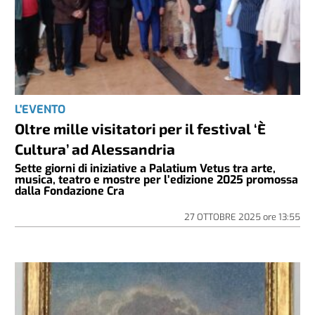
L'EVENTO
Oltre mille visitatori per il festival ‘È
Cultura’ ad Alessandria
Sette giorni di iniziative a Palatium Vetus tra arte,
musica, teatro e mostre per l’edizione 2025 promossa
dalla Fondazione Cra
27 OTTOBRE 2025
ore
13:55