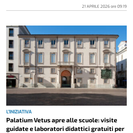
21 APRILE 2026
ore
09:19
L'INIZIATIVA
Palatium Vetus apre alle scuole: visite
guidate e laboratori didattici gratuiti per