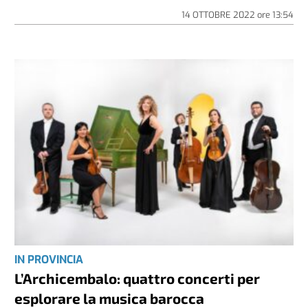
14 OTTOBRE 2022
ore
13:54
IN PROVINCIA
L’Archicembalo: quattro concerti per
esplorare la musica barocca