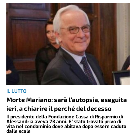
IL LUTTO
Morte Mariano: sarà l’autopsia, eseguita
ieri, a chiarire il perché del decesso
Il presidente della Fondazione Cassa di Risparmio di
Alessandria aveva 73 anni. E' stato trovato privo di
vita nel condominio dove abitava dopo essere caduto
dalle scale