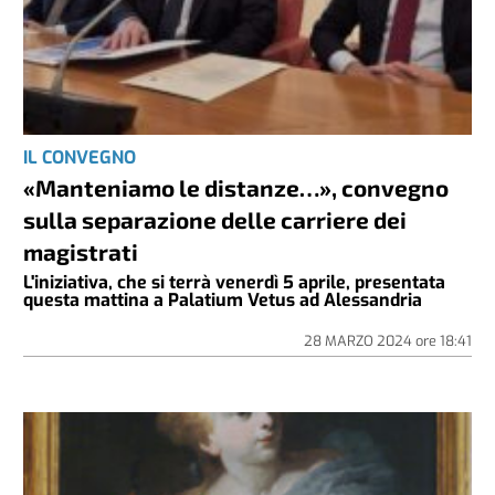
IL CONVEGNO
«Manteniamo le distanze…», convegno
sulla separazione delle carriere dei
magistrati
L'iniziativa, che si terrà venerdì 5 aprile, presentata
questa mattina a Palatium Vetus ad Alessandria
28 MARZO 2024
ore
18:41