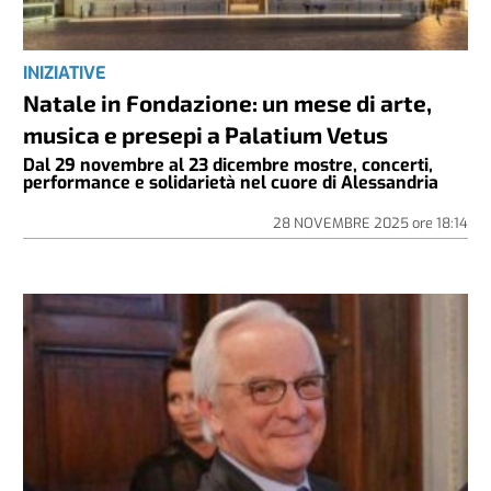
INIZIATIVE
Natale in Fondazione: un mese di arte,
musica e presepi a Palatium Vetus
Dal 29 novembre al 23 dicembre mostre, concerti,
performance e solidarietà nel cuore di Alessandria
28 NOVEMBRE 2025
ore
18:14