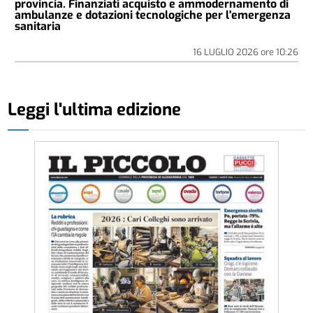
provincia. Finanziati acquisto e ammodernamento di
ambulanze e dotazioni tecnologiche per l'emergenza
sanitaria
16 LUGLIO 2026
ore
10:26
Leggi l'ultima edizione