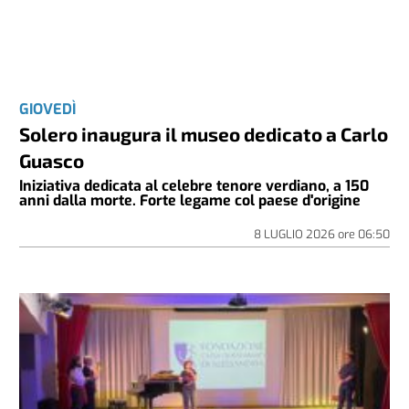
GIOVEDÌ
Solero inaugura il museo dedicato a Carlo
Guasco
Iniziativa dedicata al celebre tenore verdiano, a 150
anni dalla morte. Forte legame col paese d'origine
8 LUGLIO 2026
ore
06:50