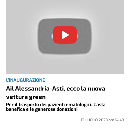
L'INAUGURAZIONE
Ail Alessandria-Asti, ecco la nuova
vettura green
Per il trasporto dei pazienti ematologici. L'asta
benefica e le generose donazioni
12 LUGLIO 2023
ore
14:43