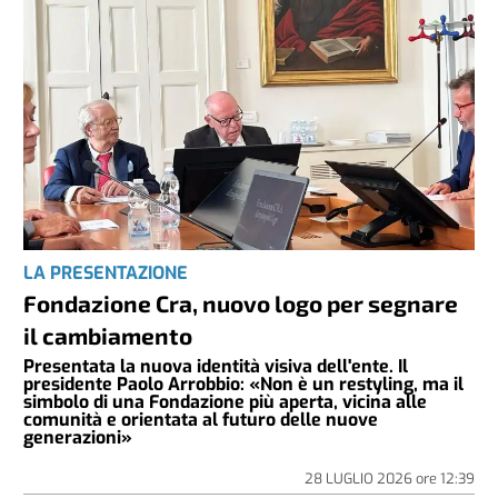
LA PRESENTAZIONE
Fondazione Cra, nuovo logo per segnare
il cambiamento
Presentata la nuova identità visiva dell'ente. Il
presidente Paolo Arrobbio: «Non è un restyling, ma il
simbolo di una Fondazione più aperta, vicina alle
comunità e orientata al futuro delle nuove
generazioni»
28 LUGLIO 2026
ore
12:39