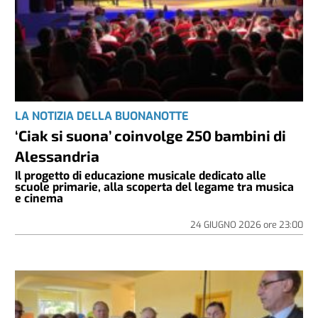
LA NOTIZIA DELLA BUONANOTTE
‘Ciak si suona’ coinvolge 250 bambini di
Alessandria
Il progetto di educazione musicale dedicato alle
scuole primarie, alla scoperta del legame tra musica
e cinema
24 GIUGNO 2026
ore
23:00