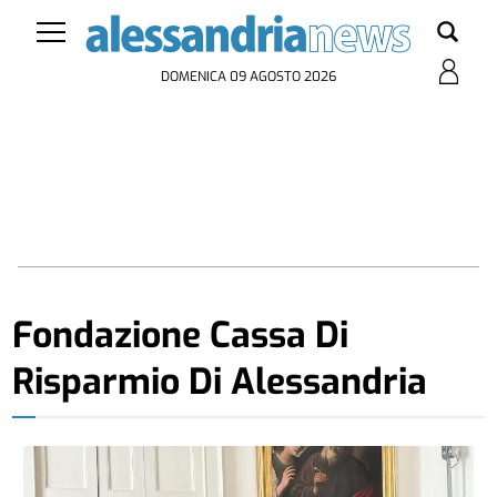
DOMENICA 09 AGOSTO 2026
Fondazione Cassa Di
Risparmio Di Alessandria