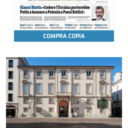
COMPRA COPIA