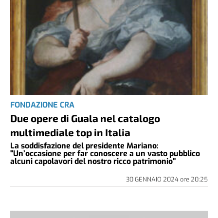
FONDAZIONE CRA
Due opere di Guala nel catalogo
multimediale top in Italia
La soddisfazione del presidente Mariano:
"Un’occasione per far conoscere a un vasto pubblico
alcuni capolavori del nostro ricco patrimonio"
30 GENNAIO 2024
ore
20:25