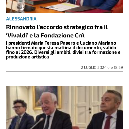
ALESSANDRIA
Rinnovato l’accordo strategico fra il
‘Vivaldi’ e la Fondazione CrA
I presidenti Maria Teresa Pasero e Luciano Mariano
hanno firmato questa mattina il documento, valido
fino al 2026. Diversi gli ambiti, divisi tra formazione e
produzione artistica
2 LUGLIO 2024
ore
18:59