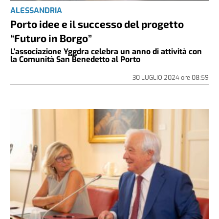
ALESSANDRIA
Porto idee e il successo del progetto
“Futuro in Borgo”
L'associazione Yggdra celebra un anno di attività con
la Comunità San Benedetto al Porto
30 LUGLIO 2024
ore
08:59