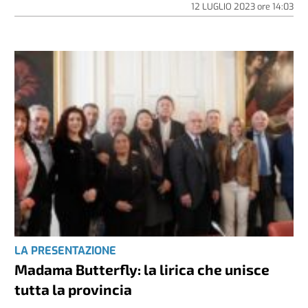
12 LUGLIO 2023
ore
14:03
LA PRESENTAZIONE
Madama Butterfly: la lirica che unisce
tutta la provincia