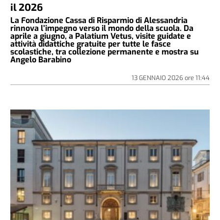
il 2026
La Fondazione Cassa di Risparmio di Alessandria
rinnova l’impegno verso il mondo della scuola. Da
aprile a giugno, a Palatium Vetus, visite guidate e
attività didattiche gratuite per tutte le fasce
scolastiche, tra collezione permanente e mostra su
Angelo Barabino
13 GENNAIO 2026
ore
11:44