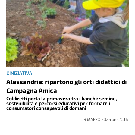
L'INIZIATIVA
Alessandria: ripartono gli orti didattici di
Campagna Amica
Coldiretti porta la primavera tra i banchi: semine,
sostenibilità e percorsi educativi per formare i
consumatori consapevoli di domani
29 MARZO 2025
ore
20:07