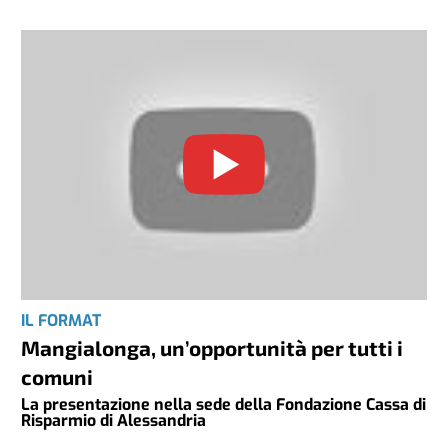
IL FORMAT
Mangialonga, un’opportunità per tutti i
comuni
La presentazione nella sede della Fondazione Cassa di
Risparmio di Alessandria