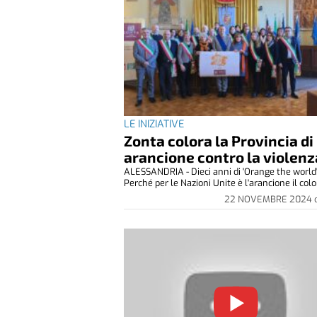
LE INIZIATIVE
Zonta colora la Provincia di
arancione contro la violenz
ALESSANDRIA - Dieci anni di 'Orange the world'
Perché per le Nazioni Unite è l'arancione il color
22 NOVEMBRE 2024