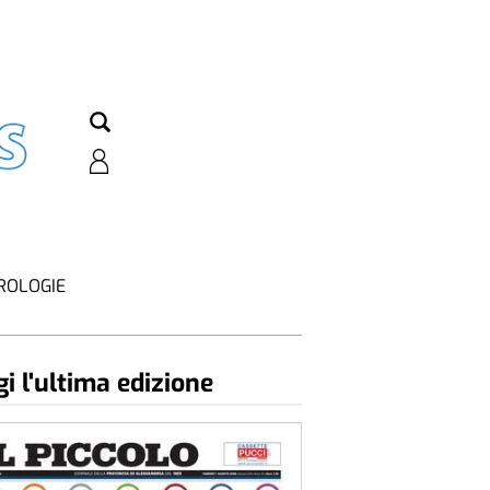
ROLOGIE
i l'ultima edizione