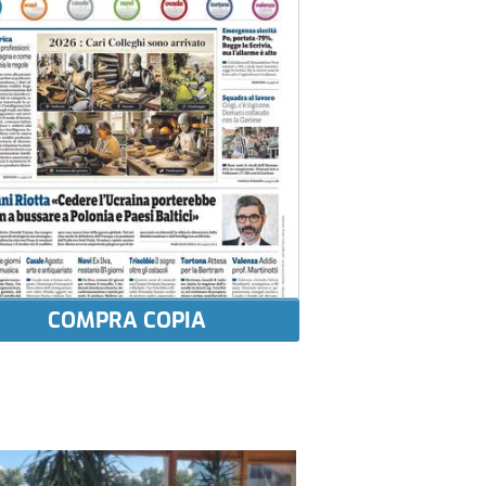
COMPRA COPIA