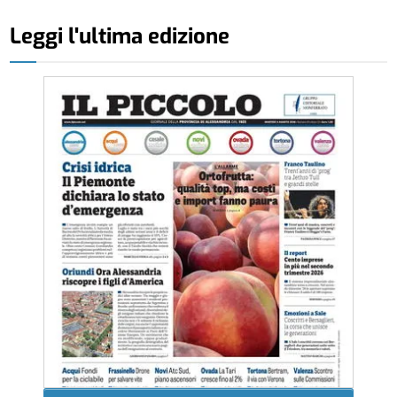
Leggi l'ultima edizione