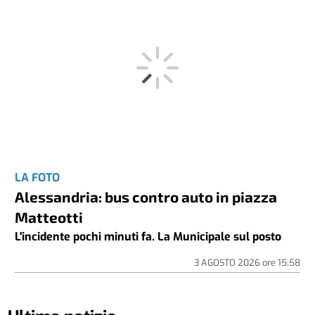
LA FOTO
Alessandria: bus contro auto in piazza
Matteotti
L'incidente pochi minuti fa. La Municipale sul posto
3 AGOSTO 2026
ore
15:58