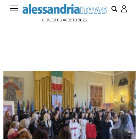
GIOVEDÌ 06 AGOSTO 2026