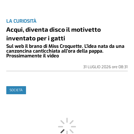
LA CURIOSITÀ
Acqui, diventa disco il motivetto
inventato per i gatti
Sul web il brano di Miss Croquette. L'idea nata da una
canzoncina canticchiata all'ora della pappa.
Prossimamente il video
31 LUGLIO 2026
ore
08:31
SOCIETÀ