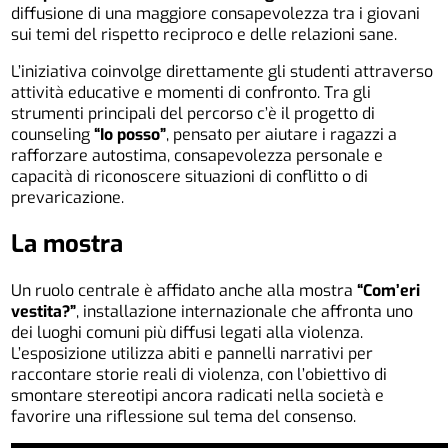
diffusione di una maggiore consapevolezza tra i giovani
sui temi del rispetto reciproco e delle relazioni sane.
L’iniziativa coinvolge direttamente gli studenti attraverso
attività educative e momenti di confronto. Tra gli
strumenti principali del percorso c’è il progetto di
counseling
“Io posso”
, pensato per aiutare i ragazzi a
rafforzare autostima, consapevolezza personale e
capacità di riconoscere situazioni di conflitto o di
prevaricazione.
La mostra
Un ruolo centrale è affidato anche alla mostra
“Com’eri
vestita?”
, installazione internazionale che affronta uno
dei luoghi comuni più diffusi legati alla violenza.
L’esposizione utilizza abiti e pannelli narrativi per
raccontare storie reali di violenza, con l’obiettivo di
smontare stereotipi ancora radicati nella società e
favorire una riflessione sul tema del consenso.