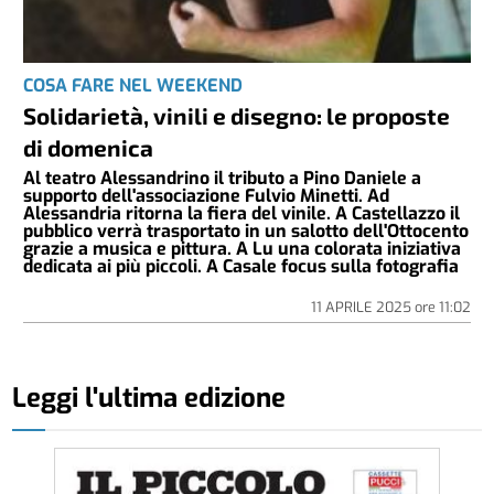
COSA FARE NEL WEEKEND
Solidarietà, vinili e disegno: le proposte
di domenica
Al teatro Alessandrino il tributo a Pino Daniele a
supporto dell'associazione Fulvio Minetti. Ad
Alessandria ritorna la fiera del vinile. A Castellazzo il
pubblico verrà trasportato in un salotto dell'Ottocento
grazie a musica e pittura. A Lu una colorata iniziativa
dedicata ai più piccoli. A Casale focus sulla fotografia
11 APRILE 2025
ore
11:02
Leggi l'ultima edizione