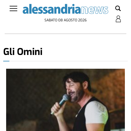
SABATO 08 AGOSTO 2026
Gli Omini