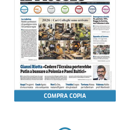
COMPRA COPIA