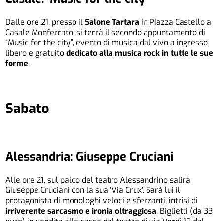
Dalle ore 21, presso il
Salone Tartara
in Piazza Castello a
Casale Monferrato, si terrà il secondo appuntamento di
“Music for the city”, evento di musica dal vivo a ingresso
libero e gratuito
dedicato alla musica rock in tutte le sue
forme
.
Sabato
Alessandria: Giuseppe Cruciani
Alle ore 21, sul palco del teatro Alessandrino salirà
Giuseppe Cruciani con la sua ‘Via Crux’. Sarà lui il
protagonista di monologhi veloci e sferzanti, intrisi di
irriverente sarcasmo e ironia oltraggiosa
. Biglietti (da 33