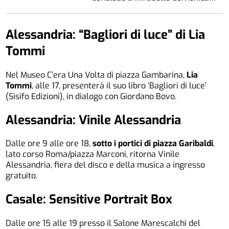
Alessandria: “Bagliori di luce” di Lia
Tommi
Nel Museo C’era Una Volta di piazza Gambarina,
Lia
Tommi
, alle 17, presenterà il suo libro ‘Bagliori di luce’
(Sisifo Edizioni), in dialogo con Giordano Bovo.
Alessandria: Vinile Alessandria
Dalle ore 9 alle ore 18,
sotto i portici di piazza Garibaldi
,
lato corso Roma/piazza Marconi, ritorna Vinile
Alessandria, fiera del disco e della musica a ingresso
gratuito.
Casale: Sensitive Portrait Box
Dalle ore 15 alle 19 presso il Salone Marescalchi del