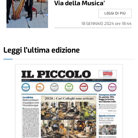
Via della Musica’
LEGGI DI PIÚ
18 GENNAIO 2024
ore
18:44
Leggi l'ultima edizione