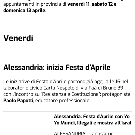
appuntamenti in provincia di
venerdì 11, sabato 12 e
domenica 13 aprile
.
Venerdì
Alessandria: inizia Festa d’Aprile
Le iniziative di Festa d’Aprile partono già oggi, alle 16 nel
laboratorio civico Carla Nespolo di via Faà di Bruno 39
con l’incontro su “Resistenza e Costituzione”: protagonista
Paolo Papotti
, educatore professionale.
Alessandria: Festa d'Aprile con Yo
Yo Mundi, Illegali e mostra all'Isral
ALESSANDRIA - Tantissime