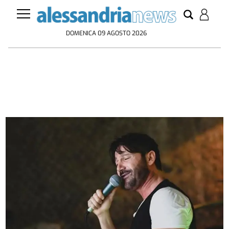
DOMENICA 09 AGOSTO 2026