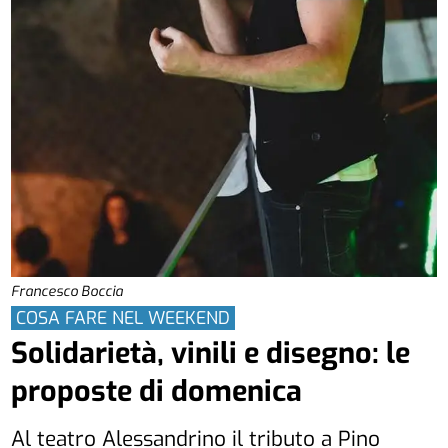
Francesco Boccia
COSA FARE NEL WEEKEND
Solidarietà, vinili e disegno: le
proposte di domenica
Al teatro Alessandrino il tributo a Pino