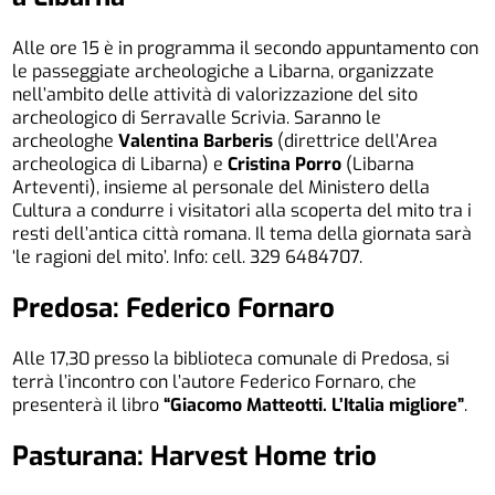
Alle ore 15 è in programma il secondo appuntamento con
le passeggiate archeologiche a Libarna, organizzate
nell’ambito delle attività di valorizzazione del sito
archeologico di Serravalle Scrivia. Saranno le
archeologhe
Valentina Barberis
(direttrice dell’Area
archeologica di Libarna) e
Cristina Porro
(Libarna
Arteventi), insieme al personale del Ministero della
Cultura a condurre i visitatori alla scoperta del mito tra i
resti dell’antica città romana. Il tema della giornata sarà
‘le ragioni del mito’. Info: cell. 329 6484707.
Predosa: Federico Fornaro
Alle 17,30 presso la biblioteca comunale di Predosa, si
terrà l’incontro con l’autore Federico Fornaro, che
presenterà il libro
“Giacomo Matteotti. L’Italia migliore”
.
Pasturana: Harvest Home trio