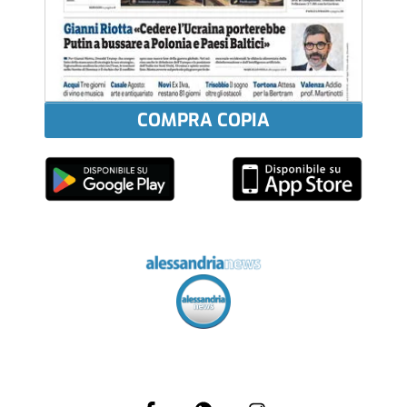
COMPRA COPIA