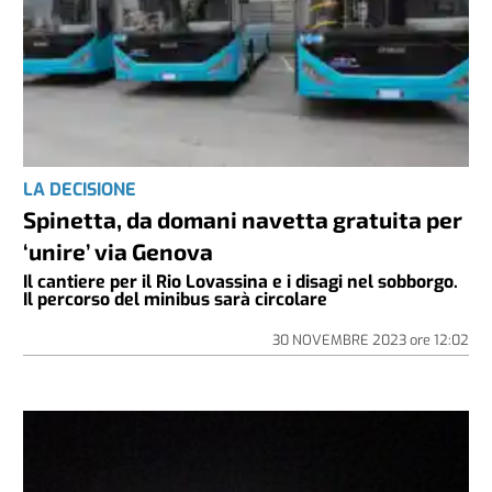
LA DECISIONE
Spinetta, da domani navetta gratuita per
‘unire’ via Genova
Il cantiere per il Rio Lovassina e i disagi nel sobborgo.
Il percorso del minibus sarà circolare
30 NOVEMBRE 2023
ore
12:02