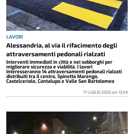
LAVORI
Alessandria, al via il rifacimento degli
attraversamenti pedonali rialzati
Interventi immediati in città e nei sobborghi per
migliorare sicurezza e viabilità. I lavori
interesseranno 14 attraversamenti pedonali rialzati
distribuiti tra il centro, Spinetta Marengo,
Castelceriolo, Cantalupo e Valle San Bartolomeo
17 LUGLIO 2026
ore
13:49