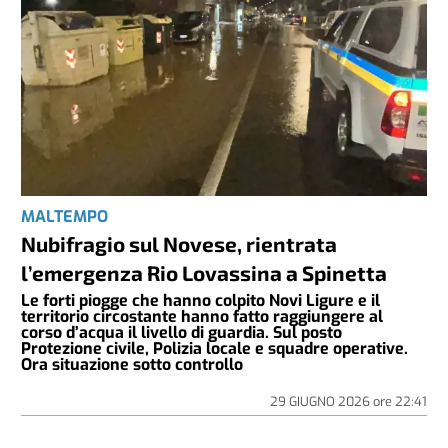
MALTEMPO
Nubifragio sul Novese, rientrata
l’emergenza Rio Lovassina a Spinetta
Le forti piogge che hanno colpito Novi Ligure e il
territorio circostante hanno fatto raggiungere al
corso d’acqua il livello di guardia. Sul posto
Protezione civile, Polizia locale e squadre operative.
Ora situazione sotto controllo
29 GIUGNO 2026
ore
22:41