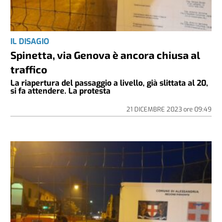
IL DISAGIO
Spinetta, via Genova è ancora chiusa al
traffico
La riapertura del passaggio a livello, già slittata al 20,
si fa attendere. La protesta
21 DICEMBRE 2023
ore
09:49