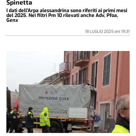
Spinetta
I dati dell'Arpa alessandrina sono riferiti ai primi mesi
del 2025. Nei filtri Pm 10 rilevati anche Adv, Pfoa,
Genx
18 LUGLIO 2025
ore
19:31