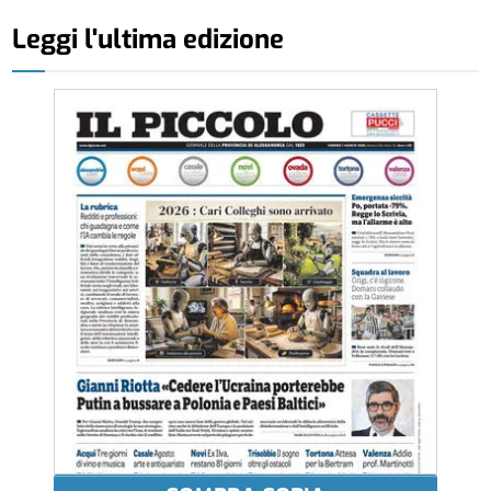
Leggi l'ultima edizione