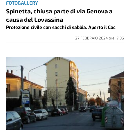
FOTOGALLERY
Spinetta, chiusa parte di via Genova a
causa del Lovassina
Protezione civile con sacchi di sabbia. Aperto il Coc
27 FEBBRAIO 2024
ore
17:36