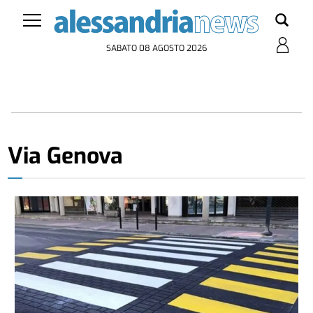
SABATO 08 AGOSTO 2026
Via Genova