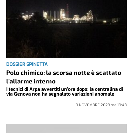
DOSSIER SPINETTA
Polo chimico: la scorsa notte è scattato
l’allarme interno
I tecnici di Arpa avvertiti un'ora dopo: la centralina di
via Genova non ha segnalato variazioni anomale
9 NOVEMBRE 2023
ore
19:48