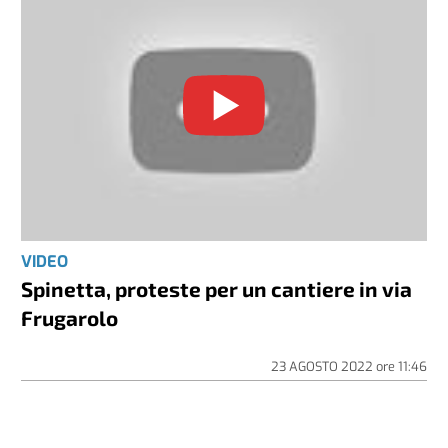
VIDEO
Spinetta, proteste per un cantiere in via
Frugarolo
23 AGOSTO 2022
ore
11:46