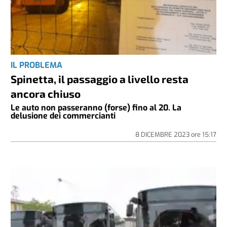
IL PROBLEMA
Spinetta, il passaggio a livello resta
ancora chiuso
Le auto non passeranno (forse) fino al 20. La
delusione dei commercianti
8 DICEMBRE 2023
ore
15:17