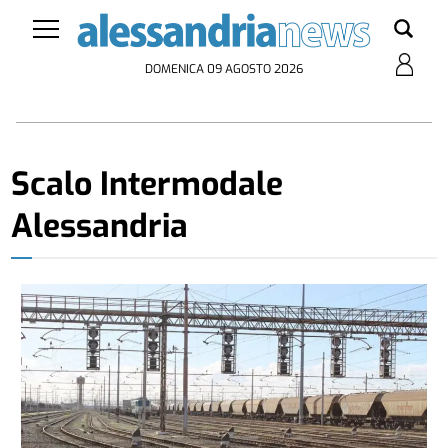
DOMENICA 09 AGOSTO 2026
Scalo Intermodale
Alessandria