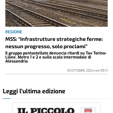
REGIONE
M5S: “Infrastrutture strategiche ferme:
nessun progresso, solo proclami”
Il gruppo pentastellato denuncia ritardi su Tav Torino-
Lione, Metro 1 e 2 e sullo scalo intermodale di
Alessandria
10 OTTOBRE 2024
ore
09:11
Leggi l'ultima edizione