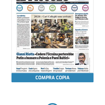
COMPRA COPIA