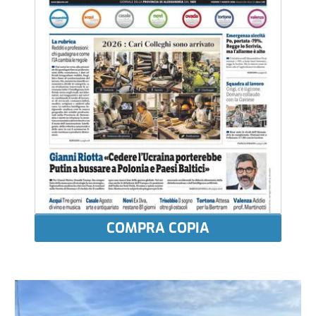
COMPRA COPIA