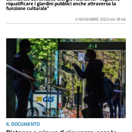
riqualificare i giardini pubblici anche attraverso la
funzione culturale"
4 NOVEMBRE 2023
ore
18:46
IL DOCUMENTO