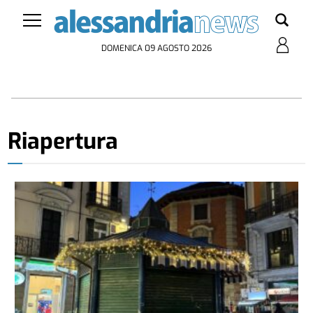
DOMENICA 09 AGOSTO 2026
Riapertura