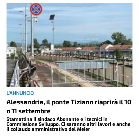
L'ANNUNCIO
Alessandria, il ponte Tiziano riaprirà il 10
o 11 settembre
Stamattina il sindaco Abonante e i tecnici in
Commissione Sviluppo. Ci saranno altri lavori e anche
il collaudo amministrativo del Meier