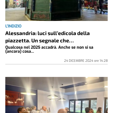
L'INDIZIO
Alessandria: luci sull’edicola della
piazzetta. Un segnale che…
Qualcosa nel 2025 accadrà. Anche se non si sa
(ancora) cosa...
24 DICEMBRE 2024
ore
14:28