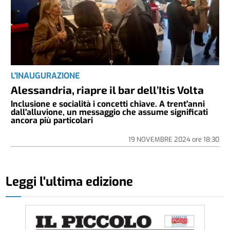
L'INAUGURAZIONE
Alessandria, riapre il bar dell’Itis Volta
Inclusione e socialità i concetti chiave. A trent'anni
dall'alluvione, un messaggio che assume significati
ancora più particolari
19 NOVEMBRE 2024
ore
18:30
Leggi l'ultima edizione