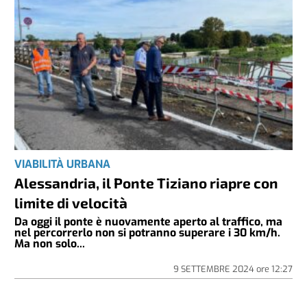
VIABILITÀ URBANA
Alessandria, il Ponte Tiziano riapre con
limite di velocità
Da oggi il ponte è nuovamente aperto al traffico, ma
nel percorrerlo non si potranno superare i 30 km/h.
Ma non solo...
9 SETTEMBRE 2024
ore
12:27