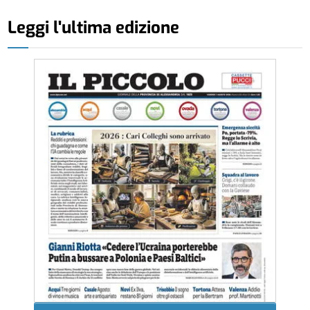
Leggi l'ultima edizione