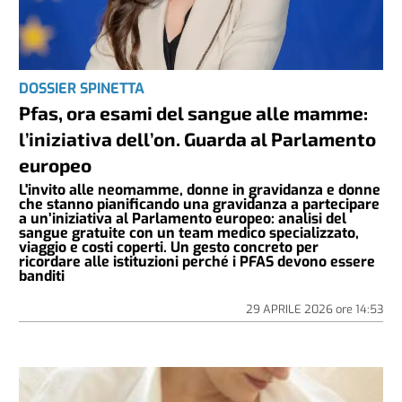
DOSSIER SPINETTA
Pfas, ora esami del sangue alle mamme:
l’iniziativa dell’on. Guarda al Parlamento
europeo
L'invito alle neomamme, donne in gravidanza e donne
che stanno pianificando una gravidanza a partecipare
a un’iniziativa al Parlamento europeo: analisi del
sangue gratuite con un team medico specializzato,
viaggio e costi coperti. Un gesto concreto per
ricordare alle istituzioni perché i PFAS devono essere
banditi
29 APRILE 2026
ore
14:53