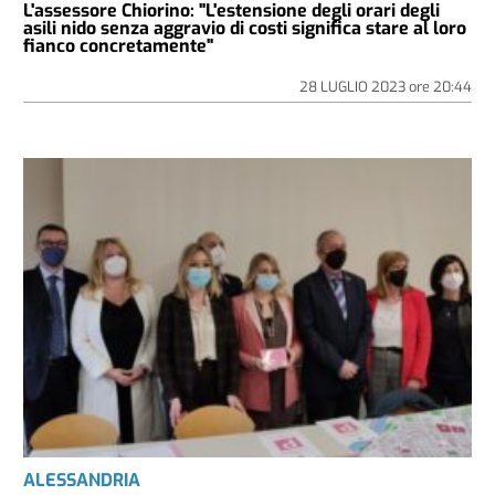
L'assessore Chiorino: "L'estensione degli orari degli
asili nido senza aggravio di costi significa stare al loro
fianco concretamente"
28 LUGLIO 2023
ore
20:44
ALESSANDRIA