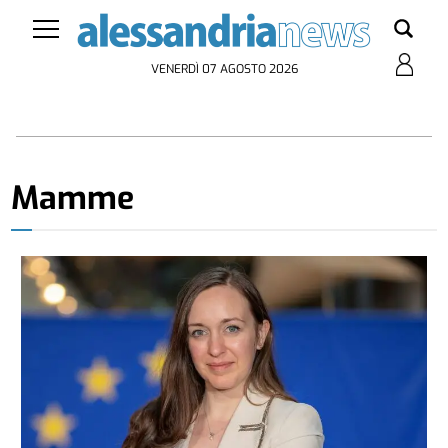
VENERDÌ 07 AGOSTO 2026
Mamme