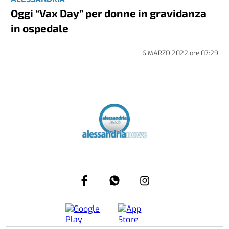
Oggi “Vax Day” per donne in gravidanza
in ospedale
6 MARZO 2022
ore
07:29