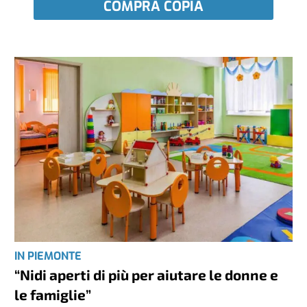
COMPRA COPIA
IN PIEMONTE
“Nidi aperti di più per aiutare le donne e
le famiglie”