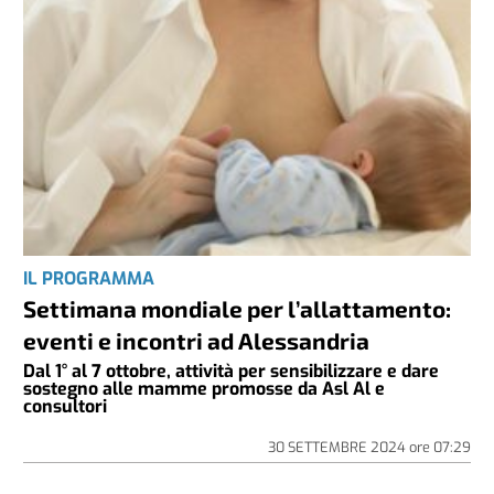
IL PROGRAMMA
Settimana mondiale per l’allattamento:
eventi e incontri ad Alessandria
Dal 1° al 7 ottobre, attività per sensibilizzare e dare
sostegno alle mamme promosse da Asl Al e
consultori
30 SETTEMBRE 2024
ore
07:29