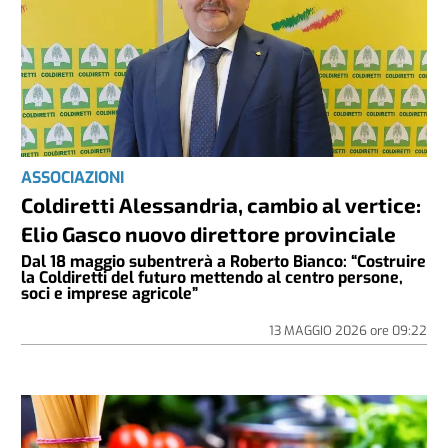
ASSOCIAZIONI
Coldiretti Alessandria, cambio al vertice:
Elio Gasco nuovo direttore provinciale
Dal 18 maggio subentrerà a Roberto Bianco: “Costruire
la Coldiretti del futuro mettendo al centro persone,
soci e imprese agricole”
13 MAGGIO 2026
ore
09:22