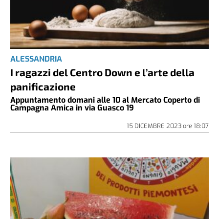
ALESSANDRIA
I ragazzi del Centro Down e l’arte della
panificazione
Appuntamento domani alle 10 al Mercato Coperto di
Campagna Amica in via Guasco 19
15 DICEMBRE 2023
ore
18:07