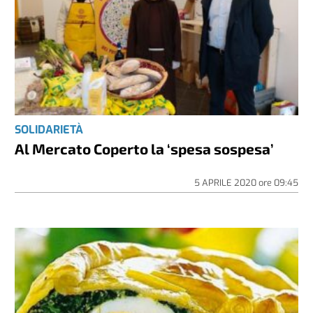
SOLIDARIETÀ
Al Mercato Coperto la ‘spesa sospesa’
5 APRILE 2020
ore
09:45