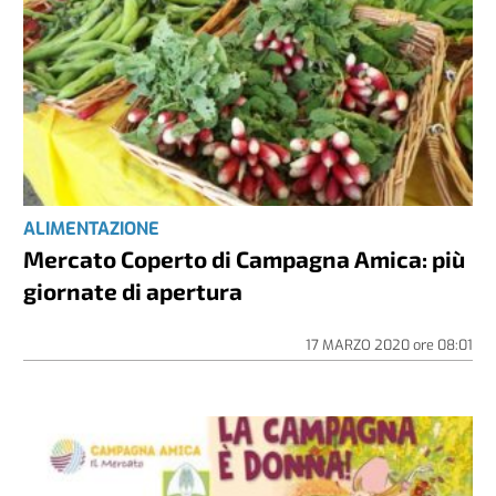
ALIMENTAZIONE
Mercato Coperto di Campagna Amica: più
giornate di apertura
17 MARZO 2020
ore
08:01