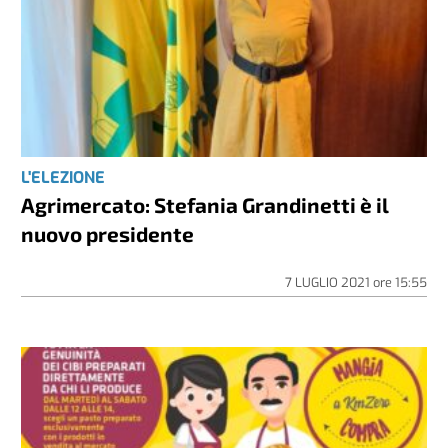
L'ELEZIONE
Agrimercato: Stefania Grandinetti è il
nuovo presidente
7 LUGLIO 2021
ore
15:55