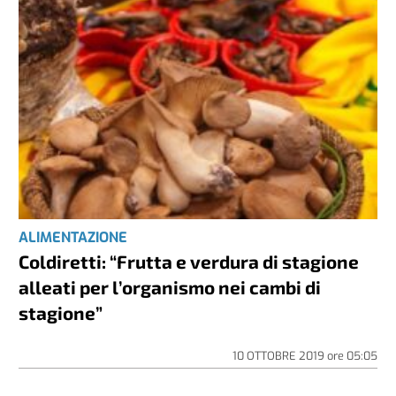
ALIMENTAZIONE
Coldiretti: “Frutta e verdura di stagione
alleati per l’organismo nei cambi di
stagione”
10 OTTOBRE 2019
ore
05:05