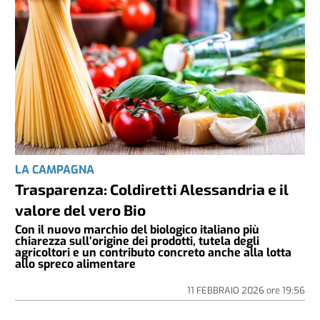
LA CAMPAGNA
Trasparenza: Coldiretti Alessandria e il
valore del vero Bio
Con il nuovo marchio del biologico italiano più
chiarezza sull’origine dei prodotti, tutela degli
agricoltori e un contributo concreto anche alla lotta
allo spreco alimentare
11 FEBBRAIO 2026
ore
19:56