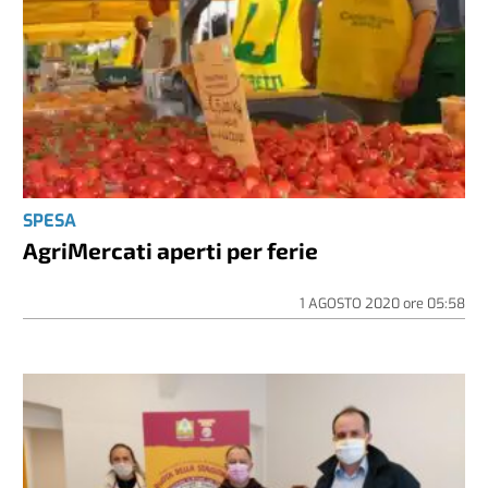
SPESA
AgriMercati aperti per ferie
1 AGOSTO 2020
ore
05:58