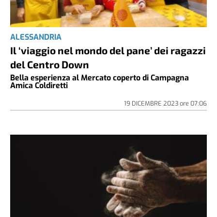
ALESSANDRIA
Il ‘viaggio nel mondo del pane’ dei ragazzi
del Centro Down
Bella esperienza al Mercato coperto di Campagna
Amica Coldiretti
19 DICEMBRE 2023
ore
07:06