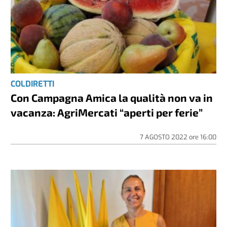
COLDIRETTI
Con Campagna Amica la qualità non va in
vacanza: AgriMercati “aperti per ferie”
7 AGOSTO 2022
ore
16:00