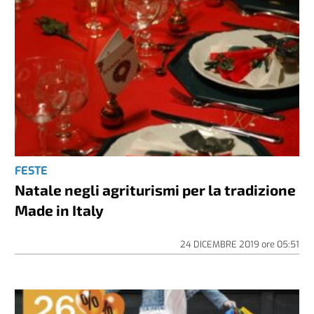
FESTE
Natale negli agriturismi per la tradizione
Made in Italy
24 DICEMBRE 2019
ore
05:51