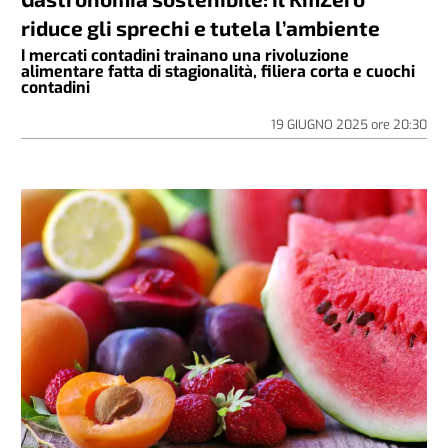
riduce gli sprechi e tutela l’ambiente
I mercati contadini trainano una rivoluzione
alimentare fatta di stagionalità, filiera corta e cuochi
contadini
19 GIUGNO 2025
ore
20:30