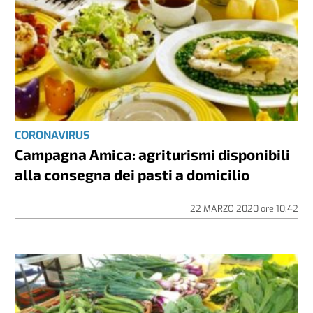
CORONAVIRUS
Campagna Amica: agriturismi disponibili
alla consegna dei pasti a domicilio
22 MARZO 2020
ore
10:42