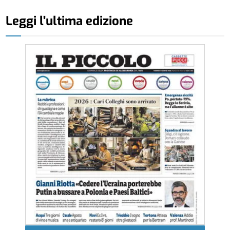
Leggi l'ultima edizione