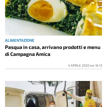
ALIMENTAZIONE
Pasqua in casa, arrivano prodotti e menu
di Campagna Amica
4 APRILE 2020
ore
16:13