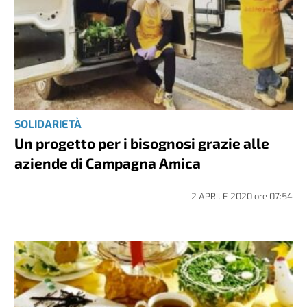
SOLIDARIETÀ
Un progetto per i bisognosi grazie alle
aziende di Campagna Amica
2 APRILE 2020
ore
07:54