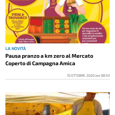
LA NOVITÀ
Pausa pranzo a km zero al Mercato
Coperto di Campagna Amica
10 OTTOBRE 2020
ore
08:53