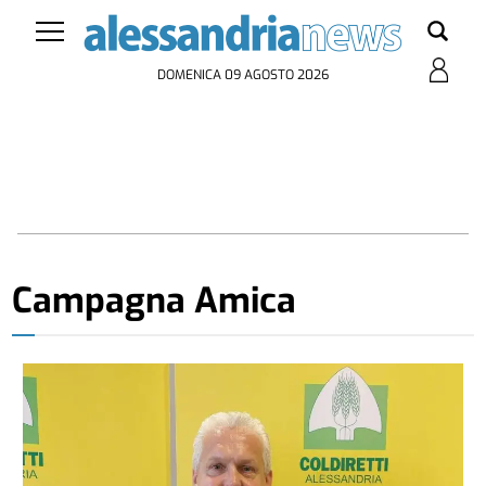
DOMENICA 09 AGOSTO 2026
Campagna Amica