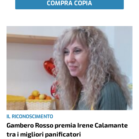
COMPRA COPIA
IL RICONOSCIMENTO
Gambero Rosso premia Irene Calamante
tra i migliori panificatori