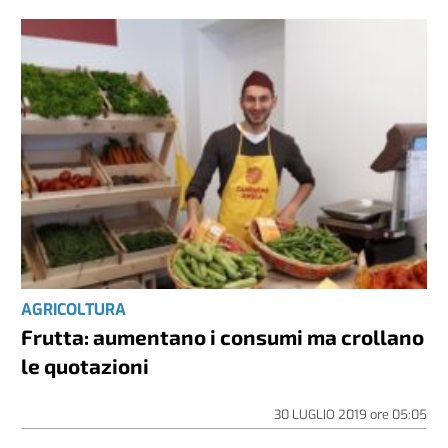
AGRICOLTURA
Frutta: aumentano i consumi ma crollano
le quotazioni
30 LUGLIO 2019
ore
05:05