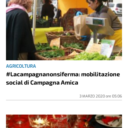
AGRICOLTURA
#Lacampagnanonsiferma: mobilitazione
social di Campagna Amica
3 MARZO 2020
ore
05:06