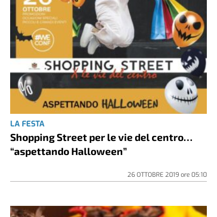
LA FESTA
Shopping Street per le vie del centro…
“aspettando Halloween”
26 OTTOBRE 2019
ore
05:10