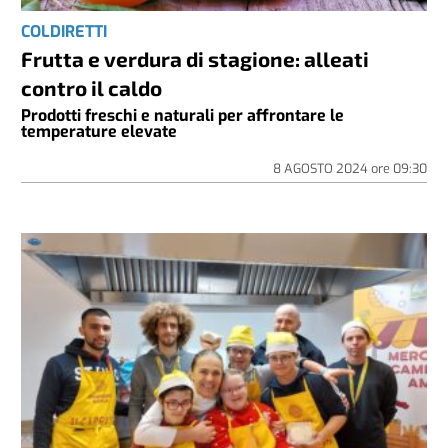
COLDIRETTI
Frutta e verdura di stagione: alleati
contro il caldo
Prodotti freschi e naturali per affrontare le
temperature elevate
8 AGOSTO 2024
ore
09:30