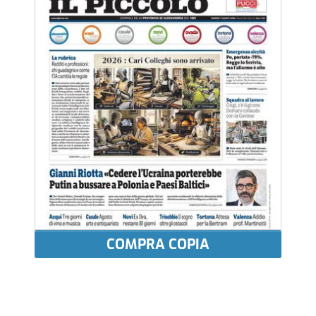
COMPRA COPIA