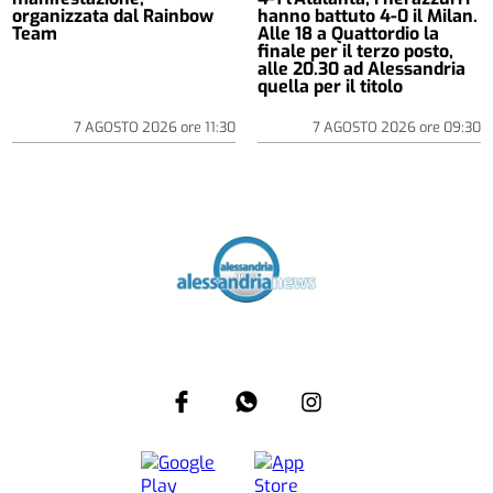
organizzata dal Rainbow
hanno battuto 4-0 il Milan.
Team
Alle 18 a Quattordio la
finale per il terzo posto,
alle 20.30 ad Alessandria
quella per il titolo
7 AGOSTO 2026
ore
11:30
7 AGOSTO 2026
ore
09:30