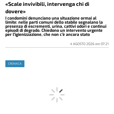
«Scale invivibili, intervenga chi di
dovere»
I condomini denunciano una situazione ormai al
limite: nelle parti comuni dello stabile segnalano la
presenza di escrementi, urina, cattivi odori e continui
episodi di degrado. Chiedono un intervento urgente
per l'igienizzazione, che non c'è ancora stato
4 AGOSTO 2026
ore
07:21
CRONACA