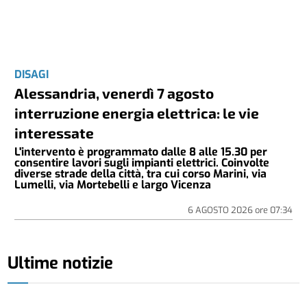
DISAGI
Alessandria, venerdì 7 agosto
interruzione energia elettrica: le vie
interessate
L'intervento è programmato dalle 8 alle 15.30 per
consentire lavori sugli impianti elettrici. Coinvolte
diverse strade della città, tra cui corso Marini, via
Lumelli, via Mortebelli e largo Vicenza
6 AGOSTO 2026
ore
07:34
Ultime notizie