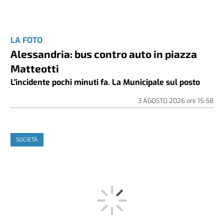
LA FOTO
Alessandria: bus contro auto in piazza
Matteotti
L'incidente pochi minuti fa. La Municipale sul posto
3 AGOSTO 2026
ore
15:58
SOCIETÀ