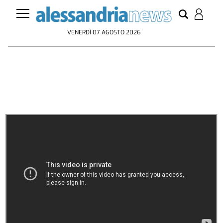
VENERDÌ 07 AGOSTO 2026