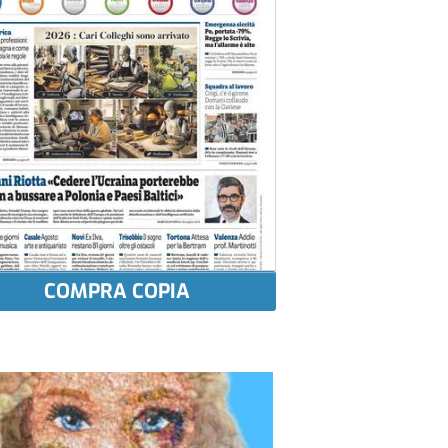
COMPRA COPIA