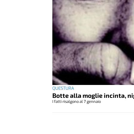
QUESTURA
Botte alla moglie incinta, 
I fatti risalgono al 7 gennaio