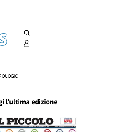
ROLOGIE
i l'ultima edizione