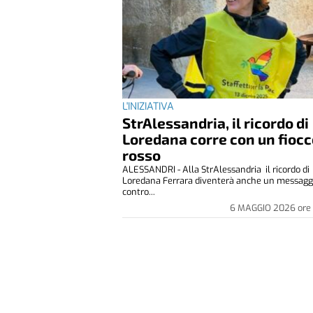
L'INIZIATIVA
StrAlessandria, il ricordo di
Loredana corre con un fioc
rosso
ALESSANDRI - Alla StrAlessandria il ricordo di
Loredana Ferrara diventerà anche un messagg
contro...
6 MAGGIO 2026
ore