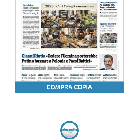
COMPRA COPIA