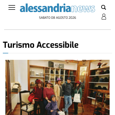
SABATO 08 AGOSTO 2026
Turismo Accessibile