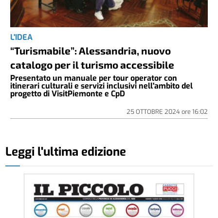
L'IDEA
“Turismabile”: Alessandria, nuovo
catalogo per il turismo accessibile
Presentato un manuale per tour operator con
itinerari culturali e servizi inclusivi nell'ambito del
progetto di VisitPiemonte e CpD
25 OTTOBRE 2024
ore
16:02
Leggi l'ultima edizione