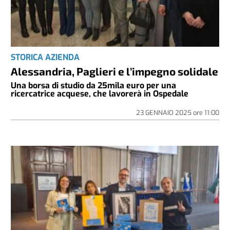
STORICA AZIENDA
Alessandria, Paglieri e l’impegno solidale
Una borsa di studio da 25mila euro per una
ricercatrice acquese, che lavorerà in Ospedale
23 GENNAIO 2025
ore
11:00