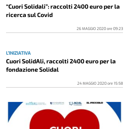
“Cuori Solidali”: raccolti 2400 euro per la
ricerca sul Covid
26 MAGGIO 2020
ore
09:23
L'INIZIATIVA
Cuori SolidAli, raccolti 2400 euro per la
fondazione Solidal
24 MAGGIO 2020
ore
15:58