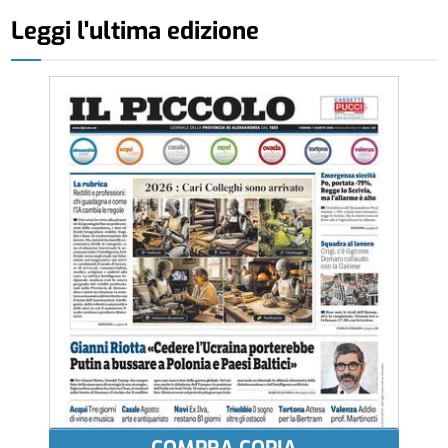
Leggi l'ultima edizione