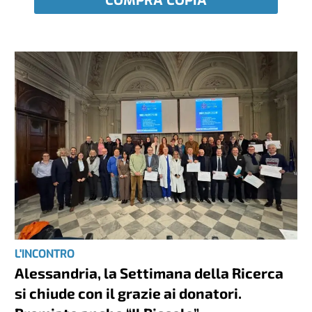
COMPRA COPIA
L'INCONTRO
Alessandria, la Settimana della Ricerca
si chiude con il grazie ai donatori.