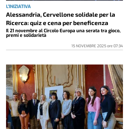
L'INIZIATIVA
Alessandria, Cervellone solidale per la
Ricerca: quiz e cena per beneficenza
Il 21 novembre al Circolo Europa una serata tra gioco,
premi e solidarietà
15 NOVEMBRE 2025
ore
07:34