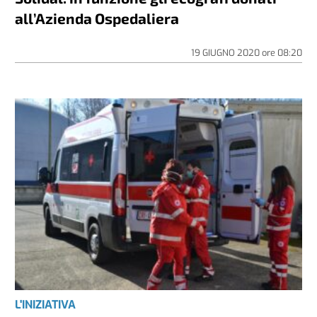
all’Azienda Ospedaliera
19 GIUGNO 2020
ore
08:20
L'INIZIATIVA