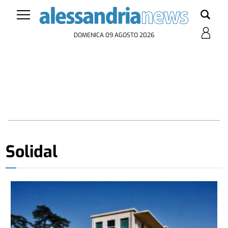
DOMENICA 09 AGOSTO 2026
Solidal