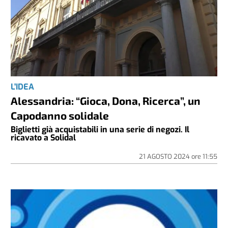
L'IDEA
Alessandria: “Gioca, Dona, Ricerca”, un
Capodanno solidale
Biglietti già acquistabili in una serie di negozi. Il
ricavato a Solidal
21 AGOSTO 2024
ore
11:55