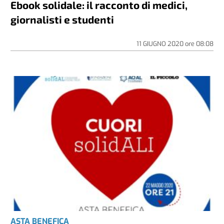
Ebook solidale: il racconto di medici,
giornalisti e studenti
11 GIUGNO 2020
ore
08:08
ASTA BENEFICA