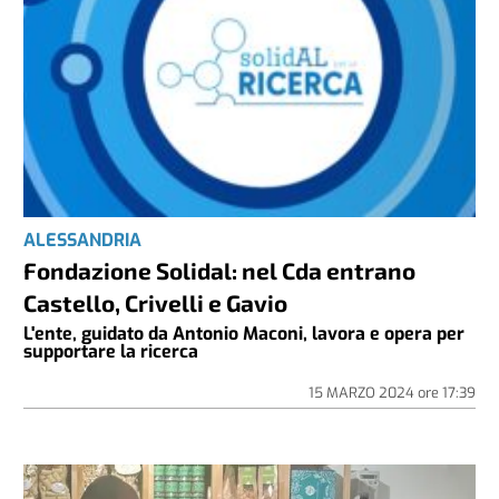
ALESSANDRIA
Fondazione Solidal: nel Cda entrano
Castello, Crivelli e Gavio
L'ente, guidato da Antonio Maconi, lavora e opera per
supportare la ricerca
15 MARZO 2024
ore
17:39