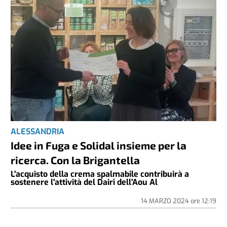
ALESSANDRIA
Idee in Fuga e Solidal insieme per la
ricerca. Con la Brigantella
L'acquisto della crema spalmabile contribuirà a
sostenere l'attività del Dairi dell'Aou Al
14 MARZO 2024
ore
12:19