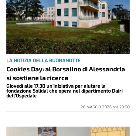
LA NOTIZIA DELLA BUONANOTTE
Cookies Day: al Borsalino di Alessandria
si sostiene la ricerca
Giovedì alle 17.30 un'iniziativa per aiutare la
fondazione Solidal che opera nel dipartimento Dairi
dell'Ospedale
26 MAGGIO 2026
ore
23:00