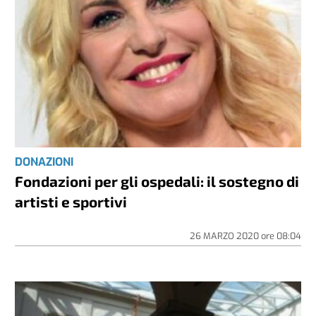
DONAZIONI
Fondazioni per gli ospedali: il sostegno di
artisti e sportivi
26 MARZO 2020
ore
08:04