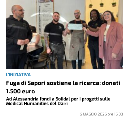
L'INIZIATIVA
Fuga di Sapori sostiene la ricerca: donati
1.500 euro
Ad Alessandria fondi a Solidal per i progetti sulle
Medical Humanities del Dairi
6 MAGGIO 2026
ore
15:30