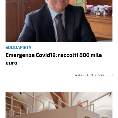
SOLIDARIETÀ
Emergenza Covid19: raccolti 800 mila
euro
4 APRILE 2020
ore
16:13