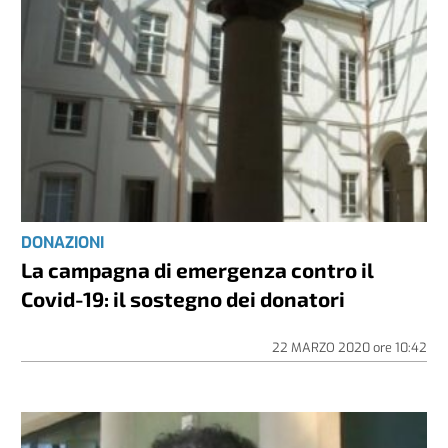
DONAZIONI
La campagna di emergenza contro il
Covid-19: il sostegno dei donatori
22 MARZO 2020
ore
10:42