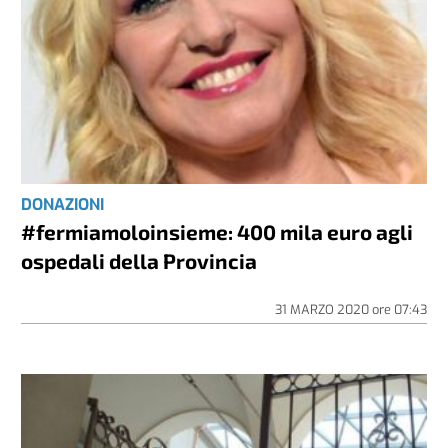
DONAZIONI
#fermiamoloinsieme: 400 mila euro agli
ospedali della Provincia
31 MARZO 2020
ore
07:43