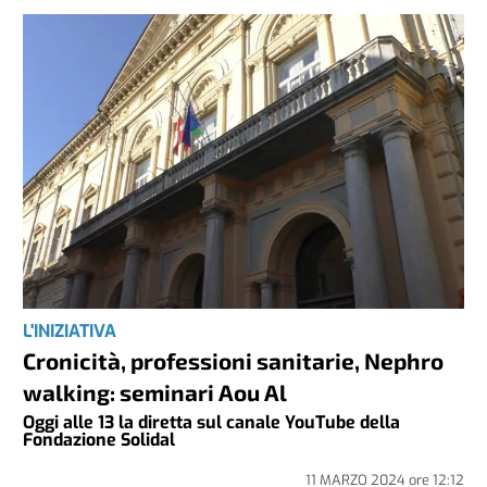
L'INIZIATIVA
Cronicità, professioni sanitarie, Nephro
walking: seminari Aou Al
Oggi alle 13 la diretta sul canale YouTube della
Fondazione Solidal
11 MARZO 2024
ore
12:12