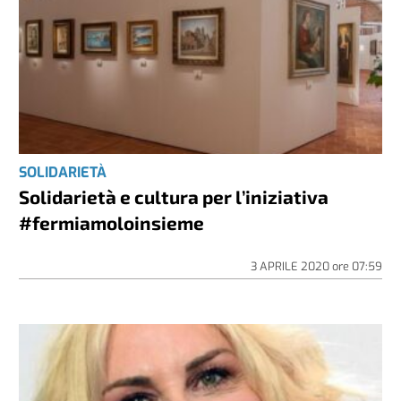
SOLIDARIETÀ
Solidarietà e cultura per l’iniziativa
#fermiamoloinsieme
3 APRILE 2020
ore
07:59