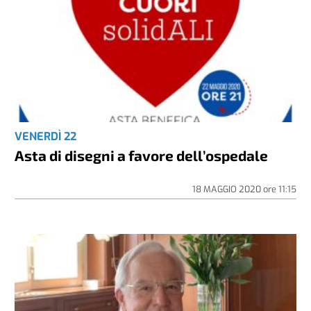
VENERDÌ 22
Asta di disegni a favore dell’ospedale
18 MAGGIO 2020
ore
11:15