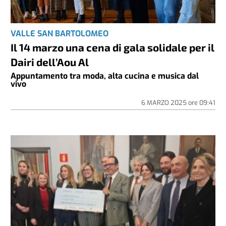
VALLE SAN BARTOLOMEO
Il 14 marzo una cena di gala solidale per il
Dairi dell’Aou Al
Appuntamento tra moda, alta cucina e musica dal
vivo
6 MARZO 2025
ore
09:41