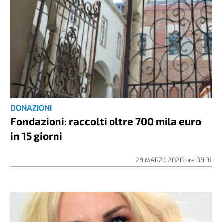
DONAZIONI
Fondazioni: raccolti oltre 700 mila euro
in 15 giorni
28 MARZO 2020
ore
08:31