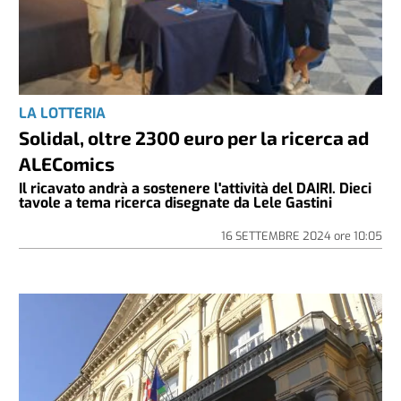
LA LOTTERIA
Solidal, oltre 2300 euro per la ricerca ad
ALEComics
Il ricavato andrà a sostenere l'attività del DAIRI. Dieci
tavole a tema ricerca disegnate da Lele Gastini
16 SETTEMBRE 2024
ore
10:05