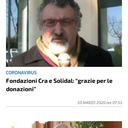
CORONAVIRUS
Fondazioni Cra e Solidal: “grazie per le
donazioni”
20 MARZO 2020
ore
07:53