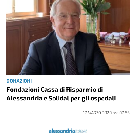
DONAZIONI
Fondazioni Cassa di Risparmio di
Alessandria e Solidal per gli ospedali
17 MARZO 2020
ore
07:56