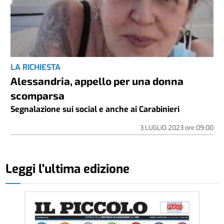
LA RICHIESTA
Alessandria, appello per una donna
scomparsa
Segnalazione sui social e anche ai Carabinieri
3 LUGLIO 2023
ore
09:00
Leggi l'ultima edizione