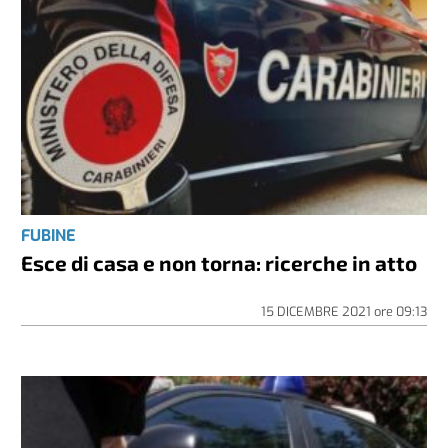
FUBINE
Esce di casa e non torna: ricerche in atto
15 DICEMBRE 2021
ore
09:13