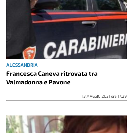
ALESSANDRIA
Francesca Caneva ritrovata tra
Valmadonna e Pavone
13 MAGGIO 2021
ore
17:29