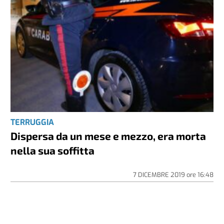
TERRUGGIA
Dispersa da un mese e mezzo, era morta
nella sua soffitta
7 DICEMBRE 2019
ore
16:48