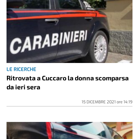
LE RICERCHE
Ritrovata a Cuccaro la donna scomparsa
da ieri sera
15 DICEMBRE 2021
ore
14:19