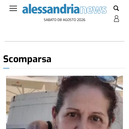
SABATO 08 AGOSTO 2026
Scomparsa