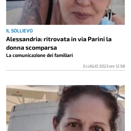
IL SOLLIEVO
Alessandria: ritrovata in via Parini la
donna scomparsa
La comunicazione dei familiari
3 LUGLIO 2023
ore
12:58