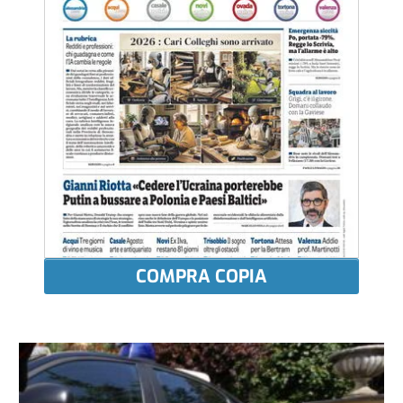
COMPRA COPIA