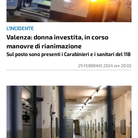
L'INCIDENTE
Valenza: donna investita, in corso
manovre di rianimazione
Sul posto sono presenti i Carabinieri e i sanitari del 118
29 FEBBRAIO 2024
ore
20:02