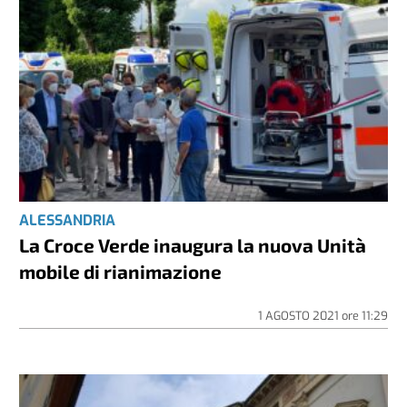
ALESSANDRIA
La Croce Verde inaugura la nuova Unità
mobile di rianimazione
1 AGOSTO 2021
ore
11:29