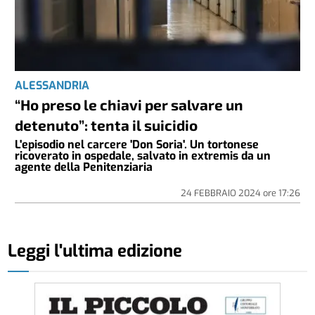
ALESSANDRIA
“Ho preso le chiavi per salvare un
detenuto”: tenta il suicidio
L'episodio nel carcere 'Don Soria'. Un tortonese
ricoverato in ospedale, salvato in extremis da un
agente della Penitenziaria
24 FEBBRAIO 2024
ore
17:26
Leggi l'ultima edizione