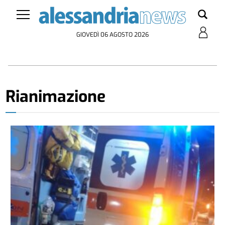
GIOVEDÌ 06 AGOSTO 2026
Rianimazione