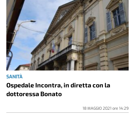
SANITÀ
Ospedale Incontra, in diretta con la
dottoressa Bonato
18 MAGGIO 2021
ore
14:29