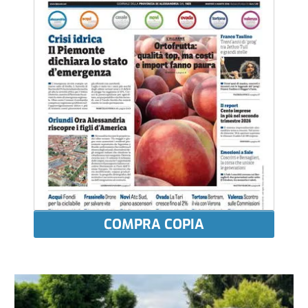
COMPRA COPIA