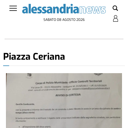
SABATO 08 AGOSTO 2026
Piazza Ceriana