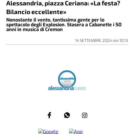
Alessandria, piazza Ceriana: «La festa?
Bilancio eccellente»
Nonostante il vento, tantissima gente per lo
spettacolo degli Explosion. Stasera a Cabanette i 50
anni in musica di Cremon
14 SETTEMBRE 2024
ore
10:13