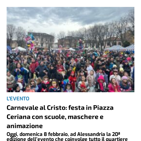
L'EVENTO
Carnevale al Cristo: festa in Piazza
Ceriana con scuole, maschere e
animazione
Oggi, domenica 8 febbraio, ad Alessandria la 20ª
edizione dell’evento che coinvolge tutto il quartiere