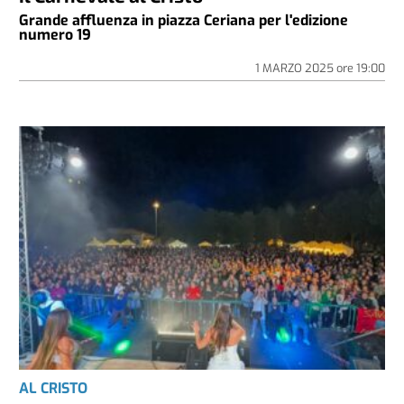
Grande affluenza in piazza Ceriana per l'edizione
numero 19
1 MARZO 2025
ore
19:00
AL CRISTO