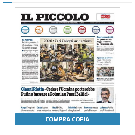
COMPRA COPIA