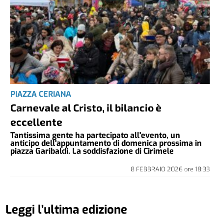
PIAZZA CERIANA
Carnevale al Cristo, il bilancio è
eccellente
Tantissima gente ha partecipato all'evento, un
anticipo dell'appuntamento di domenica prossima in
piazza Garibaldi. La soddisfazione di Cirimele
8 FEBBRAIO 2026
ore
18:33
Leggi l'ultima edizione