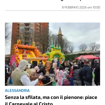
8 FEBBRAIO 2026
ore
10:00
ALESSANDRIA
Senza la sfilata, ma con il pienone: piace
il Carnevale al Cristo