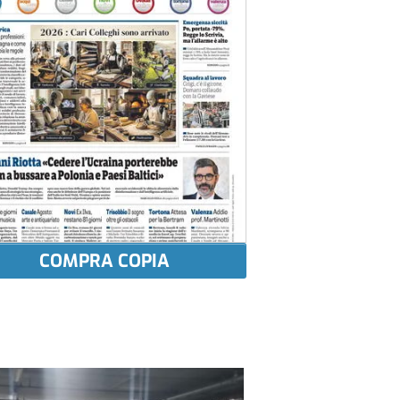
COMPRA COPIA