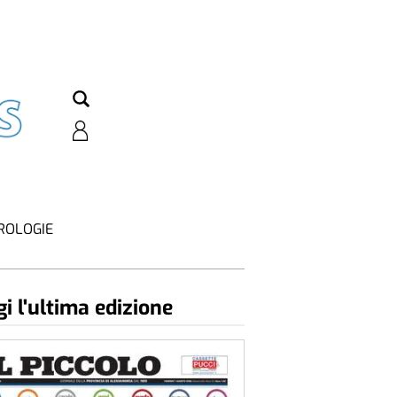
ROLOGIE
i l'ultima edizione