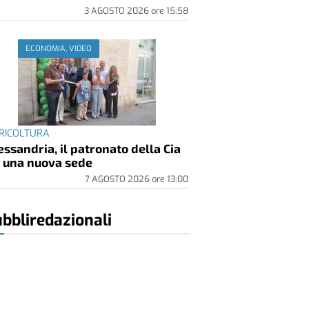
3 AGOSTO 2026
ore
15:58
ECONOMIA, VIDEO
RICOLTURA
essandria, il patronato della Cia
 una nuova sede
7 AGOSTO 2026
ore
13:00
bbliredazionali