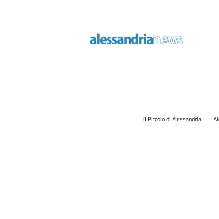
Il Piccolo di Alessandria
A