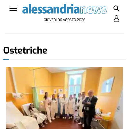
GIOVEDÌ 06 AGOSTO 2026
Ostetriche