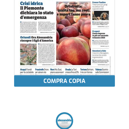
COMPRA COPIA