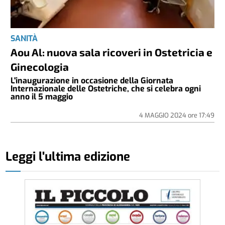
SANITÀ
Aou Al: nuova sala ricoveri in Ostetricia e
Ginecologia
L'inaugurazione in occasione della Giornata
Internazionale delle Ostetriche, che si celebra ogni
anno il 5 maggio
4 MAGGIO 2024
ore
17:49
Leggi l'ultima edizione