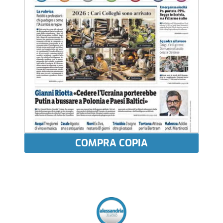
COMPRA COPIA