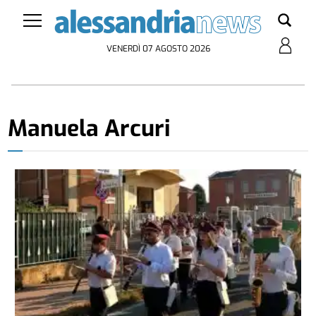
VENERDÌ 07 AGOSTO 2026
Manuela Arcuri