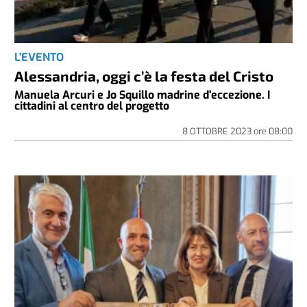
L'EVENTO
Alessandria, oggi c’è la festa del Cristo
Manuela Arcuri e Jo Squillo madrine d'eccezione. I
cittadini al centro del progetto
8 OTTOBRE 2023
ore
08:00