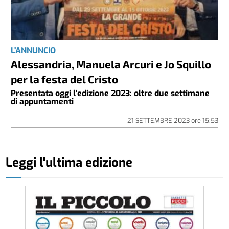
L'ANNUNCIO
Alessandria, Manuela Arcuri e Jo Squillo
per la festa del Cristo
Presentata oggi l'edizione 2023: oltre due settimane
di appuntamenti
21 SETTEMBRE 2023
ore
15:53
Leggi l'ultima edizione