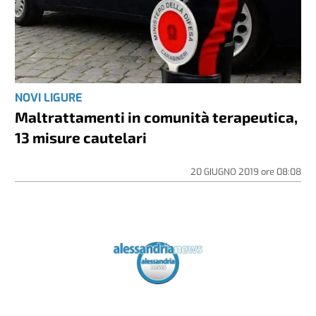
NOVI LIGURE
Maltrattamenti in comunità terapeutica,
13 misure cautelari
20 GIUGNO 2019
ore
08:08