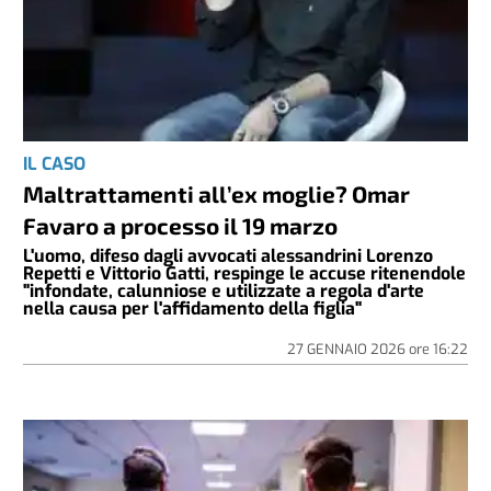
IL CASO
Maltrattamenti all’ex moglie? Omar
Favaro a processo il 19 marzo
L'uomo, difeso dagli avvocati alessandrini Lorenzo
Repetti e Vittorio Gatti, respinge le accuse ritenendole
"infondate, calunniose e utilizzate a regola d'arte
nella causa per l'affidamento della figlia"
27 GENNAIO 2026
ore
16:22