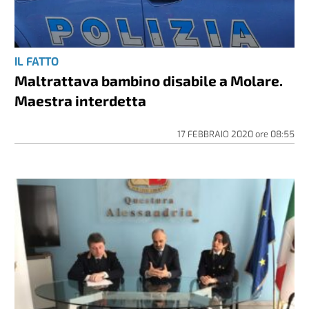
IL FATTO
Maltrattava bambino disabile a Molare.
Maestra interdetta
17 FEBBRAIO 2020
ore
08:55