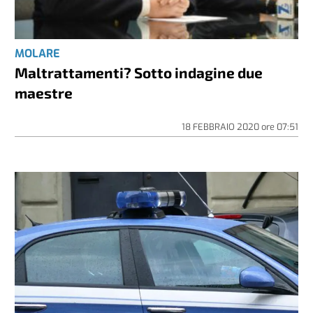
MOLARE
Maltrattamenti? Sotto indagine due
maestre
18 FEBBRAIO 2020
ore
07:51