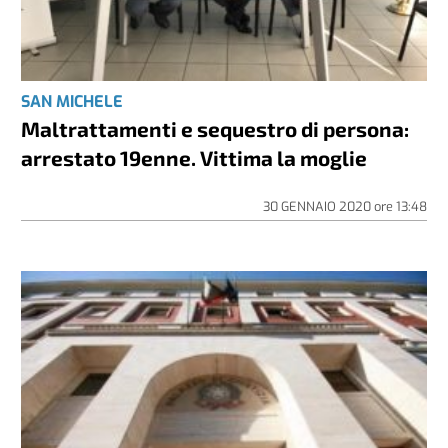
SAN MICHELE
Maltrattamenti e sequestro di persona:
arrestato 19enne. Vittima la moglie
30 GENNAIO 2020
ore
13:48