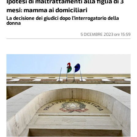
Ipotesi di maltrattamenti alla figlia di 3
mesi: mamma ai domiciliari
La decisione dei giudici dopo l'interrogatorio della
donna
5 DICEMBRE 2023
ore
15:59