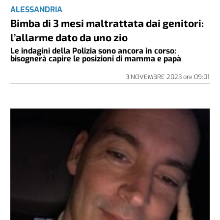
ALESSANDRIA
Bimba di 3 mesi maltrattata dai genitori:
l’allarme dato da uno zio
Le indagini della Polizia sono ancora in corso:
bisognerà capire le posizioni di mamma e papà
3 NOVEMBRE 2023
ore
09:01