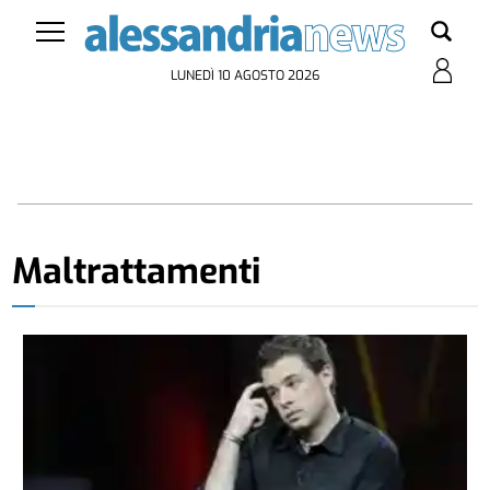
LUNEDÌ 10 AGOSTO 2026
Maltrattamenti