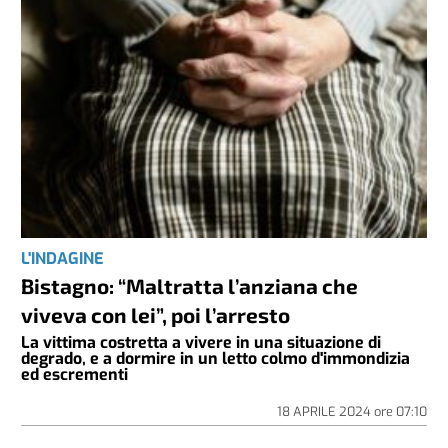
L'INDAGINE
Bistagno: “Maltratta l’anziana che
viveva con lei”, poi l’arresto
La vittima costretta a vivere in una situazione di
degrado, e a dormire in un letto colmo d'immondizia
ed escrementi
18 APRILE 2024
ore
07:10