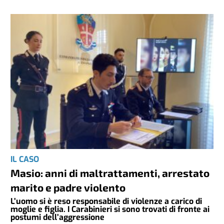
IL CASO
Masio: anni di maltrattamenti, arrestato
marito e padre violento
L’uomo si è reso responsabile di violenze a carico di
moglie e figlia. I Carabinieri si sono trovati di fronte ai
postumi dell’aggressione