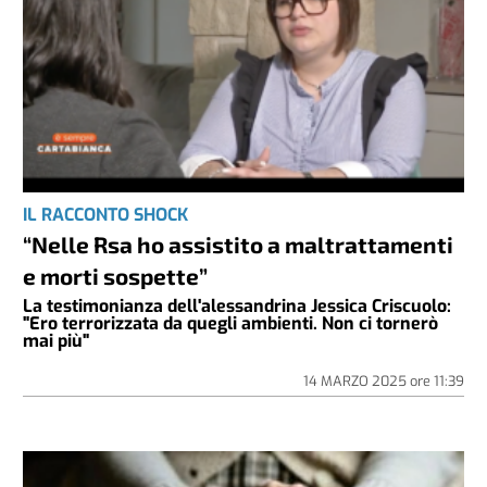
IL RACCONTO SHOCK
“Nelle Rsa ho assistito a maltrattamenti
e morti sospette”
La testimonianza dell'alessandrina Jessica Criscuolo:
"Ero terrorizzata da quegli ambienti. Non ci tornerò
mai più"
14 MARZO 2025
ore
11:39