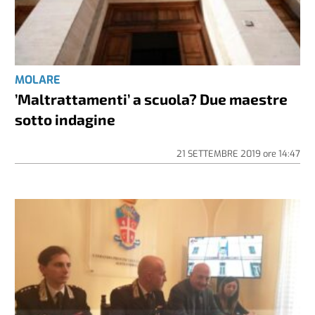
MOLARE
’Maltrattamenti’ a scuola? Due maestre
sotto indagine
21 SETTEMBRE 2019
ore
14:47