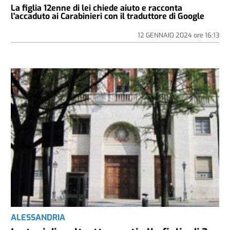
La figlia 12enne di lei chiede aiuto e racconta
l'accaduto ai Carabinieri con il traduttore di Google
12 GENNAIO 2024
ore
16:13
ALESSANDRIA