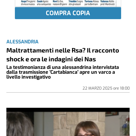
COMPRA COPIA
ALESSANDRIA
Maltrattamenti nelle Rsa? Il racconto
shock e ora le indagini dei Nas
La testimonianza di una alessandrina intervistata
dalla trasmissione 'Cartabianca' apre un varco a
livello investigativo
22 MARZO 2025
ore
18:00