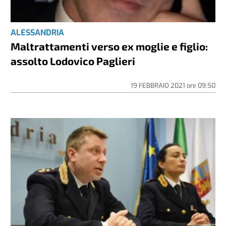
ALESSANDRIA
Maltrattamenti verso ex moglie e figlio:
assolto Lodovico Paglieri
19 FEBBRAIO 2021
ore
09:50