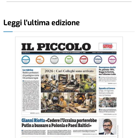
Leggi l'ultima edizione