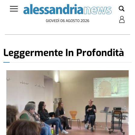
GIOVEDÌ 06 AGOSTO 2026
Leggermente In Profondità