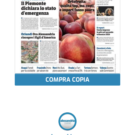
COMPRA COPIA