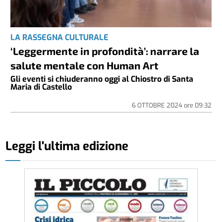
LA RASSEGNA CULTURALE
‘Leggermente in profondità’: narrare la
salute mentale con Human Art
Gli eventi si chiuderanno oggi al Chiostro di Santa
Maria di Castello
6 OTTOBRE 2024
ore
09:32
Leggi l'ultima edizione