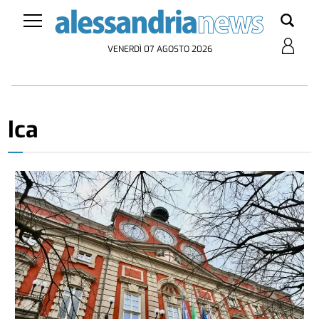
VENERDÌ 07 AGOSTO 2026
Ica