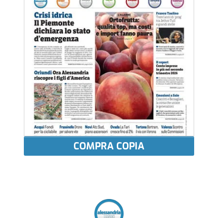
COMPRA COPIA