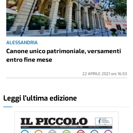
ALESSANDRIA
Canone unico patrimoniale, versamenti
entro fine mese
22 APRILE 2021
ore
16:53
Leggi l'ultima edizione