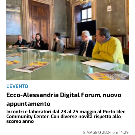
L'EVENTO
Ecco-Alessandria Digital Forum, nuovo
appuntamento
Incontri e laboratori dal 23 al 25 maggio al Porto Idee
Community Center. Con diverse novità rispetto allo
scorso anno
8 MAGGIO 2024
ore
14:29