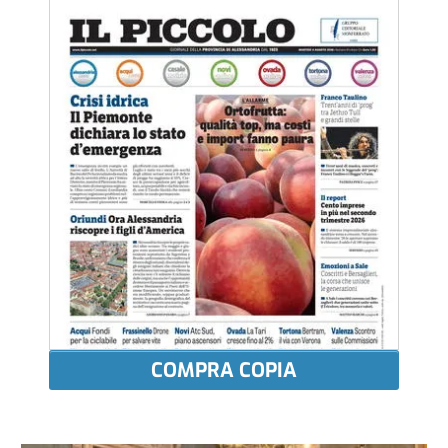
COMPRA COPIA