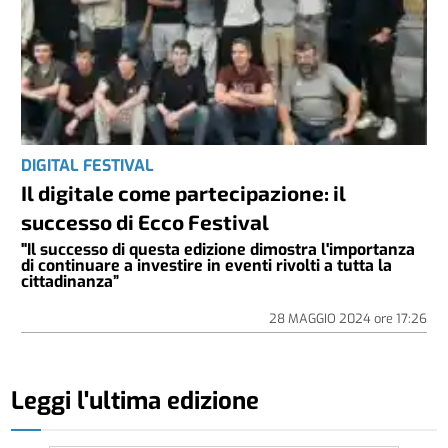
DIGITAL FESTIVAL
Il digitale come partecipazione: il
successo di Ecco Festival
"Il successo di questa edizione dimostra l'importanza
di continuare a investire in eventi rivolti a tutta la
cittadinanza”
28 MAGGIO 2024
ore
17:26
Leggi l'ultima edizione