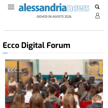
GIOVEDÌ 06 AGOSTO 2026
Ecco Digital Forum