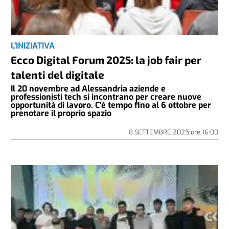
L'INIZIATIVA
Ecco Digital Forum 2025: la job fair per
talenti del digitale
Il 20 novembre ad Alessandria aziende e
professionisti tech si incontrano per creare nuove
opportunità di lavoro. C'è tempo fino al 6 ottobre per
prenotare il proprio spazio
8 SETTEMBRE 2025
ore
16:00