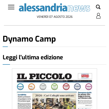
VENERDÌ 07 AGOSTO 2026
Dynamo Camp
Leggi l'ultima edizione