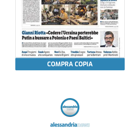
COMPRA COPIA