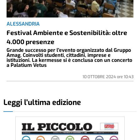
ALESSANDRIA
Festival Ambiente e Sostenibilità: oltre
4.000 presenze
Grande successo per l'evento organizzato dal Gruppo
Amag. Coinvolti studenti, cittadini, imprese e
istituzioni. La kermesse si è conclusa con un concerto
a Palatium Vetus
10 OTTOBRE 2024
ore
10:43
Leggi l'ultima edizione