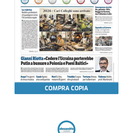
COMPRA COPIA