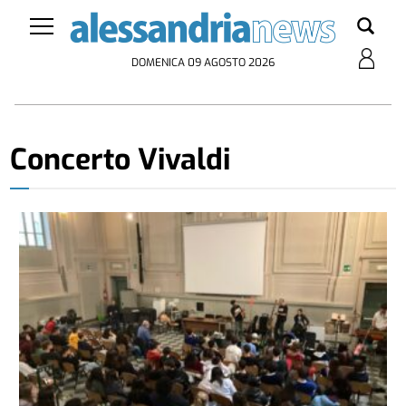
DOMENICA 09 AGOSTO 2026
Concerto Vivaldi