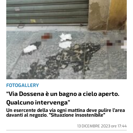
FOTOGALLERY
“Via Dossena è un bagno a cielo aperto.
Qualcuno intervenga”
Un esercente della via ogni mattina deve pulire l'area
davanti al negozio. "Situazione insostenibile"
13 DICEMBRE 2023
ore
17:44