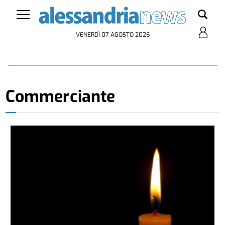
VENERDÌ 07 AGOSTO 2026
Commerciante