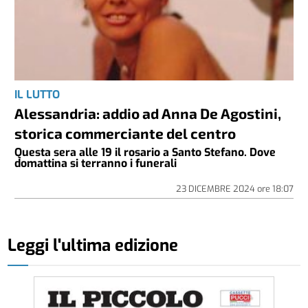
IL LUTTO
Alessandria: addio ad Anna De Agostini,
storica commerciante del centro
Questa sera alle 19 il rosario a Santo Stefano. Dove
domattina si terranno i funerali
23 DICEMBRE 2024
ore
18:07
Leggi l'ultima edizione