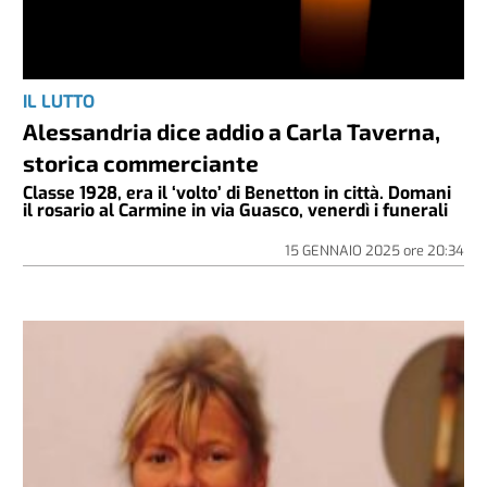
IL LUTTO
Alessandria dice addio a Carla Taverna,
storica commerciante
Classe 1928, era il ‘volto’ di Benetton in città. Domani
il rosario al Carmine in via Guasco, venerdì i funerali
15 GENNAIO 2025
ore
20:34