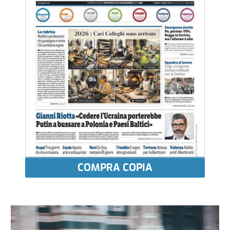
COMPRA COPIA