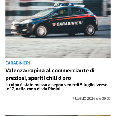
CARABINIERI
Valenza: rapina al commerciante di
preziosi, spariti chili d’oro
Il colpo è stato messo a segno venerdì 5 luglio, verso
le 17, nella zona di via Rimini
7 LUGLIO 2024
ore
09:07