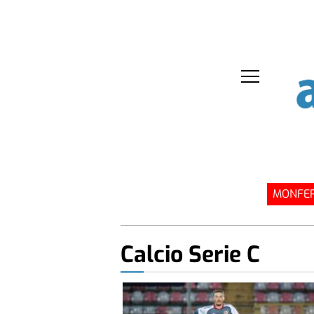
MONFER
Calcio Serie C