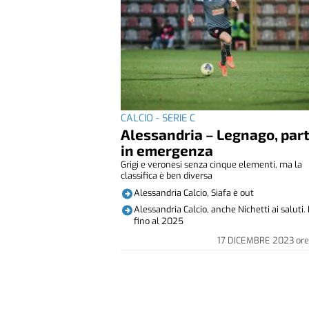
CALCIO - SERIE C
Alessandria – Legnago, part
in emergenza
Grigi e veronesi senza cinque elementi, ma la
classifica è ben diversa
Alessandria Calcio, Siafa è out
Alessandria Calcio, anche Nichetti ai saluti.
fino al 2025
17 DICEMBRE 2023
ore