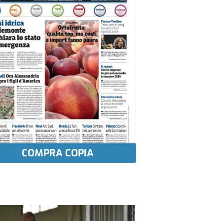
COMPRA COPIA