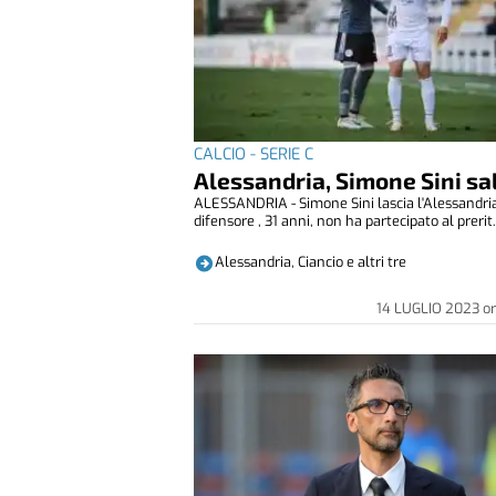
CALCIO - SERIE C
Alessandria, Simone Sini sa
ALESSANDRIA - Simone Sini lascia l'Alessandria.
difensore , 31 anni, non ha partecipato al prerit.
Alessandria, Ciancio e altri tre
14 LUGLIO 2023
o