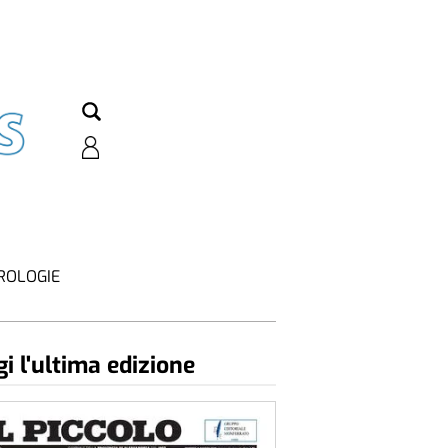
ROLOGIE
i l'ultima edizione