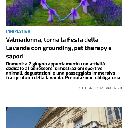
L'INIZIATIVA
Valmadonna, torna la Festa della
Lavanda con grounding, pet therapy e
sapori
Domenica 7 giugno appuntamento con attività
dedicate al benessere, dimostrazioni sportive,
animali, degustazioni e una passeggiata immersiva
tra i profumi della lavanda. Prenotazione obbligatoria
5 GIUGNO 2026
ore
07:28