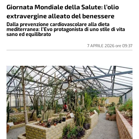
Giornata Mondiale della Salute: l’olio
extravergine alleato del benessere
Dalla prevenzione cardiovascolare alla dieta
mediterranea: l’Evo protagonista di uno stile di vita
sano ed equilibrato
7 APRILE 2026
ore
09:37