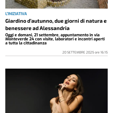
L'INIZIATIVA
Giardino d’autunno, due giorni di natura e
benessere ad Alessandria
Oggi e domani, 21 settembre, appuntamento in via
Monteverde 24 con visite, laboratori e incontri aperti
a tutta la cittadinanza
20 SETTEMBRE 2025
ore
16:15