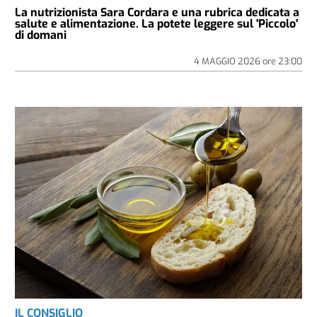
La nutrizionista Sara Cordara e una rubrica dedicata a
salute e alimentazione. La potete leggere sul 'Piccolo'
di domani
4 MAGGIO 2026
ore
23:00
IL CONSIGLIO