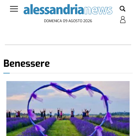
DOMENICA 09 AGOSTO 2026
Benessere