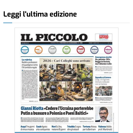
Leggi l'ultima edizione