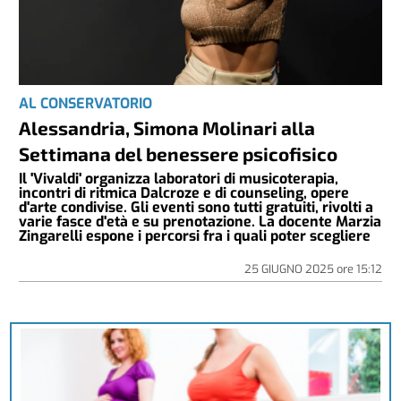
AL CONSERVATORIO
Alessandria, Simona Molinari alla
Settimana del benessere psicofisico
Il 'Vivaldi' organizza laboratori di musicoterapia,
incontri di ritmica Dalcroze e di counseling, opere
d'arte condivise. Gli eventi sono tutti gratuiti, rivolti a
varie fasce d'età e su prenotazione. La docente Marzia
Zingarelli espone i percorsi fra i quali poter scegliere
25 GIUGNO 2025
ore
15:12