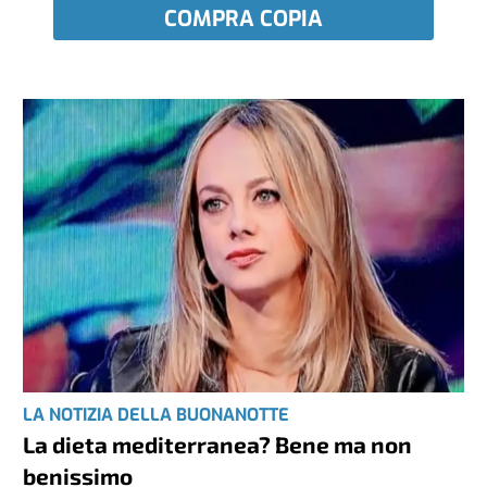
COMPRA COPIA
LA NOTIZIA DELLA BUONANOTTE
La dieta mediterranea? Bene ma non
benissimo