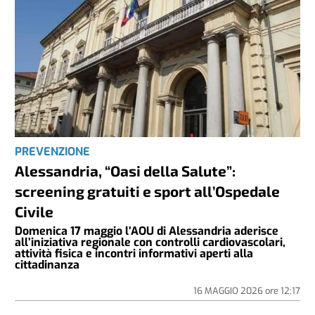
PREVENZIONE
Alessandria, “Oasi della Salute”:
screening gratuiti e sport all’Ospedale
Civile
Domenica 17 maggio l’AOU di Alessandria aderisce
all’iniziativa regionale con controlli cardiovascolari,
attività fisica e incontri informativi aperti alla
cittadinanza
16 MAGGIO 2026
ore
12:17