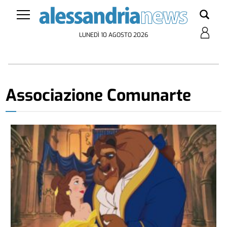
LUNEDÌ 10 AGOSTO 2026
Associazione Comunarte