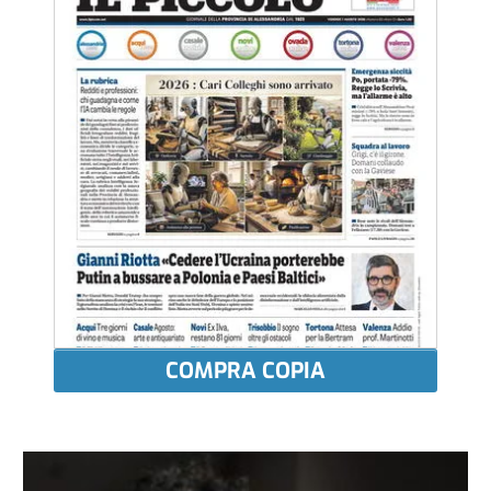
COMPRA COPIA