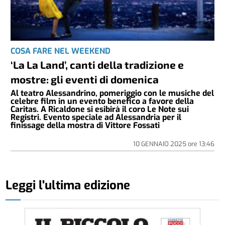
COSA FARE NEL WEEKEND
‘La La Land’, canti della tradizione e
mostre: gli eventi di domenica
Al teatro Alessandrino, pomeriggio con le musiche del
celebre film in un evento benefico a favore della
Caritas. A Ricaldone si esibirà il coro Le Note sui
Registri. Evento speciale ad Alessandria per il
finissage della mostra di Vittore Fossati
10 GENNAIO 2025
ore
13:46
Leggi l'ultima edizione