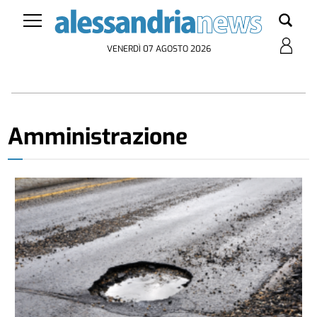
VENERDÌ 07 AGOSTO 2026
Amministrazione