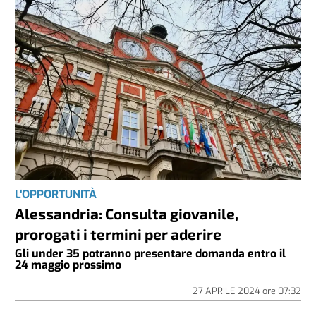
L'OPPORTUNITÀ
Alessandria: Consulta giovanile,
prorogati i termini per aderire
Gli under 35 potranno presentare domanda entro il
24 maggio prossimo
27 APRILE 2024
ore
07:32