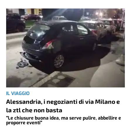
IL VIAGGIO
Alessandria, i negozianti di via Milano e
la ztl che non basta
"Le chiusure buona idea, ma serve pulire, abbellire e
proporre eventi"