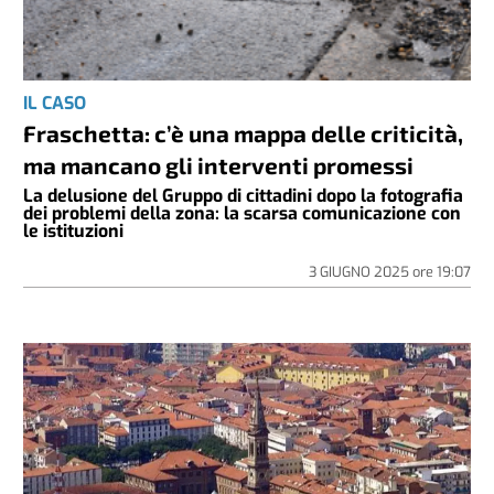
IL CASO
Fraschetta: c’è una mappa delle criticità,
ma mancano gli interventi promessi
La delusione del Gruppo di cittadini dopo la fotografia
dei problemi della zona: la scarsa comunicazione con
le istituzioni
3 GIUGNO 2025
ore
19:07