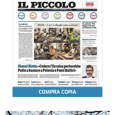
COMPRA COPIA