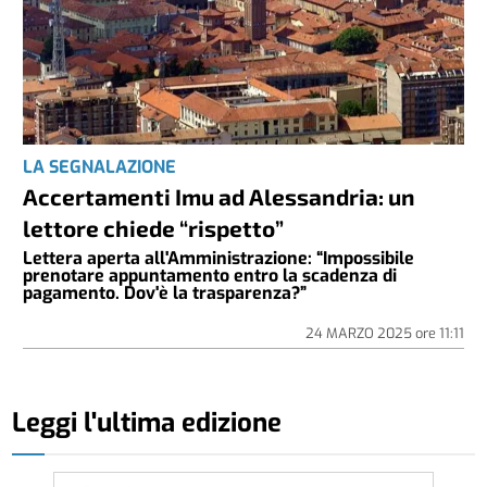
LA SEGNALAZIONE
Accertamenti Imu ad Alessandria: un
lettore chiede “rispetto”
Lettera aperta all'Amministrazione: “Impossibile
prenotare appuntamento entro la scadenza di
pagamento. Dov'è la trasparenza?”
24 MARZO 2025
ore
11:11
Leggi l'ultima edizione