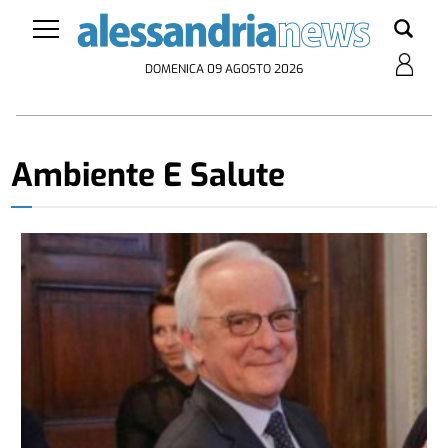
DOMENICA 09 AGOSTO 2026
Ambiente E Salute