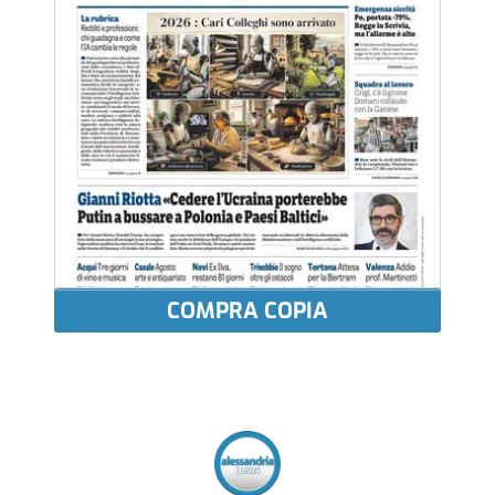
COMPRA COPIA