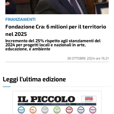
FINANZIAMENTI
Fondazione Cra: 6 milioni per il territorio
nel 2025
Incremento del 25% rispetto agli stanziamenti del
2024 per progetti locali e nazionali in arte,
educazione, e ambiente
30 OTTOBRE 2024
ore
15:21
Leggi l'ultima edizione