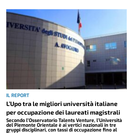
IL REPORT
L’Upo tra le migliori università italiane
per occupazione dei laureati magistrali
Secondo l’Osservatorio Talents Venture, l’Università
del Piemonte Orientale è ai vertici nazionali in tre
gruppi disciplinari, con tassi di occupazione fino al