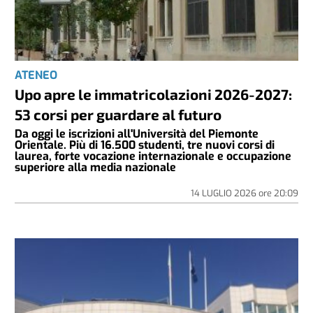
ATENEO
Upo apre le immatricolazioni 2026-2027:
53 corsi per guardare al futuro
Da oggi le iscrizioni all'Università del Piemonte
Orientale. Più di 16.500 studenti, tre nuovi corsi di
laurea, forte vocazione internazionale e occupazione
superiore alla media nazionale
14 LUGLIO 2026
ore
20:09