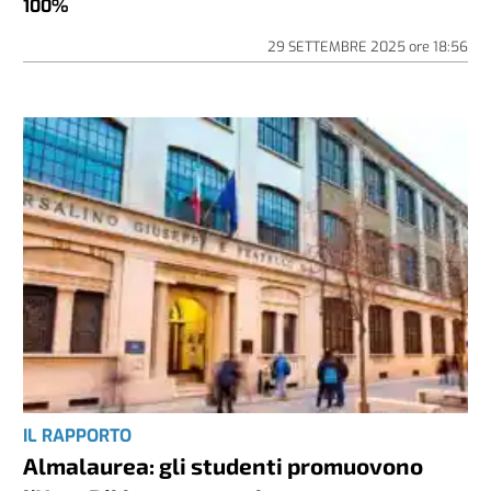
100%
29 SETTEMBRE 2025
ore
18:56
IL RAPPORTO
Almalaurea: gli studenti promuovono