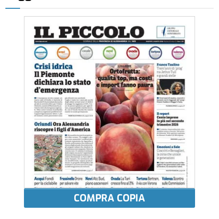
COMPRA COPIA