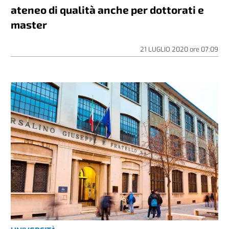
ateneo di qualità anche per dottorati e
master
21 LUGLIO 2020
ore
07:09