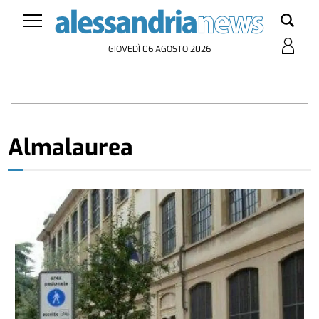
GIOVEDÌ 06 AGOSTO 2026
Almalaurea