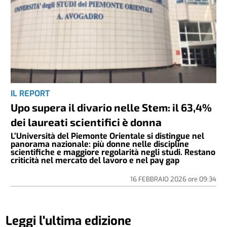
IL REPORT
Upo supera il divario nelle Stem: il 63,4%
dei laureati scientifici è donna
L’Università del Piemonte Orientale si distingue nel
panorama nazionale: più donne nelle discipline
scientifiche e maggiore regolarità negli studi. Restano
criticità nel mercato del lavoro e nel pay gap
16 FEBBRAIO 2026
ore
09:34
Leggi l'ultima edizione