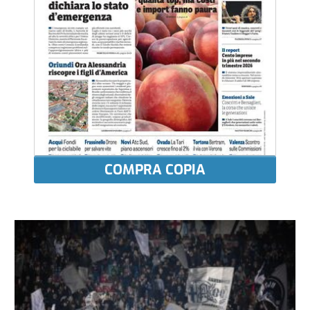
COMPRA COPIA