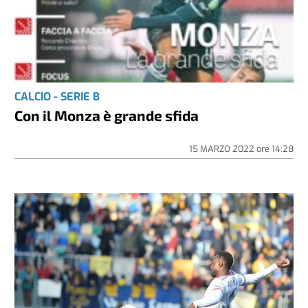
CALCIO - SERIE B
Con il Monza è grande sfida
15 MARZO 2022
ore
14:28