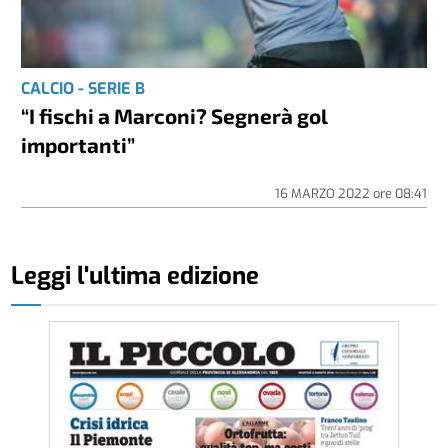
CALCIO - SERIE B
“I fischi a Marconi? Segnerà gol
importanti”
16 MARZO 2022
ore
08:41
Leggi l'ultima edizione