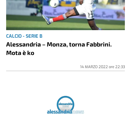
CALCIO - SERIE B
Alessandria – Monza, torna Fabbrini.
Mota è ko
14 MARZO 2022
ore
22:33