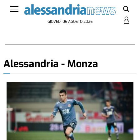
GIOVEDÌ 06 AGOSTO 2026
Alessandria - Monza