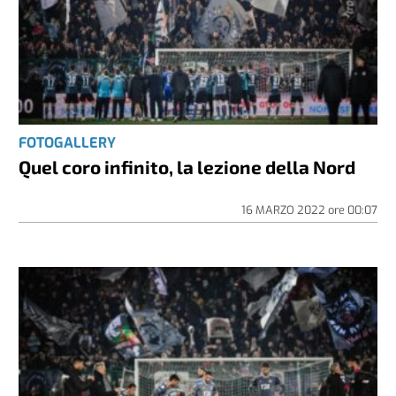
FOTOGALLERY
Quel coro infinito, la lezione della Nord
16 MARZO 2022
ore
00:07