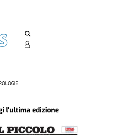
ROLOGIE
i l'ultima edizione