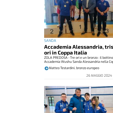
SANDA
Accademia Alessandria, tris
ori in Coppa Italia
ZOLA PREDOSA - Tre ori e un bronzo : il bottino 
Accademia Wushu Sanda Alessandria nella Cop
Matteo Testardini, bronzo europeo
26 MAGGIO 2024