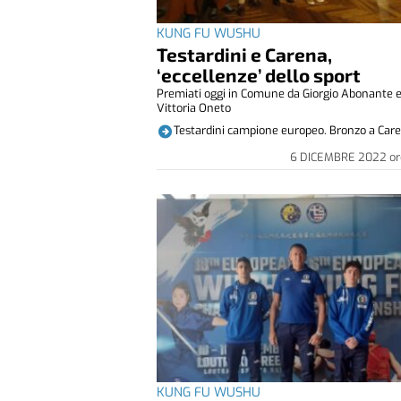
KUNG FU WUSHU
Testardini e Carena,
‘eccellenze’ dello sport
Premiati oggi in Comune da Giorgio Abonante 
Vittoria Oneto
Testardini campione europeo. Bronzo a Car
6 DICEMBRE 2022
or
KUNG FU WUSHU