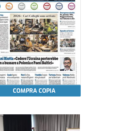
COMPRA COPIA