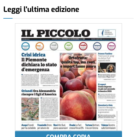
Leggi l'ultima edizione