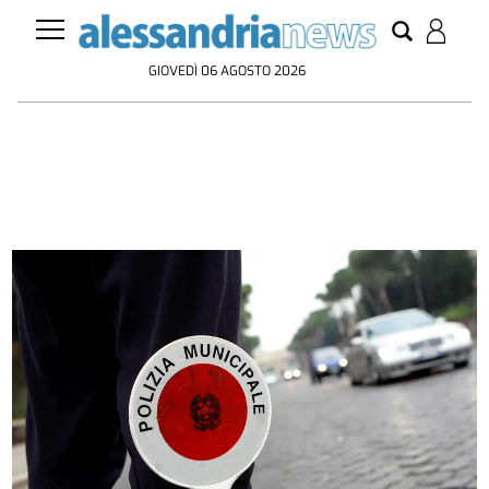
GIOVEDÌ 06 AGOSTO 2026