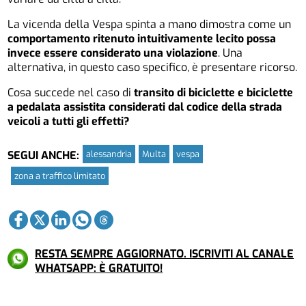
La vicenda della Vespa spinta a mano dimostra come un
comportamento ritenuto intuitivamente lecito possa
invece essere considerato una violazione
. Una
alternativa, in questo caso specifico, è presentare ricorso.
Cosa succede nel caso di
transito di biciclette e biciclette
a pedalata assistita considerati dal codice della strada
veicoli a tutti gli effetti?
alessandria
Multa
vespa
SEGUI ANCHE:
zona a traffico limitato
RESTA SEMPRE AGGIORNATO. ISCRIVITI AL CANALE
WHATSAPP: È GRATUITO!