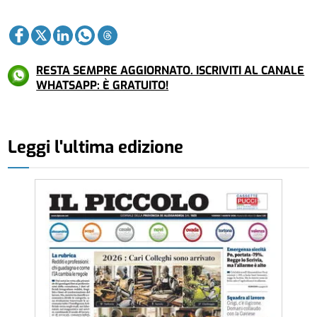
RESTA SEMPRE AGGIORNATO. ISCRIVITI AL CANALE
WHATSAPP: È GRATUITO!
Leggi l'ultima edizione