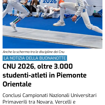
Anche la scherma tra le discipline dei Cnu
LA NOTIZIA DELLA BUONANOTTE
CNU 2026, oltre 3.000
studenti-atleti in Piemonte
Orientale
Conclusi Campionati Nazionali Universitari
Primaverili tra Novara, Vercelli e