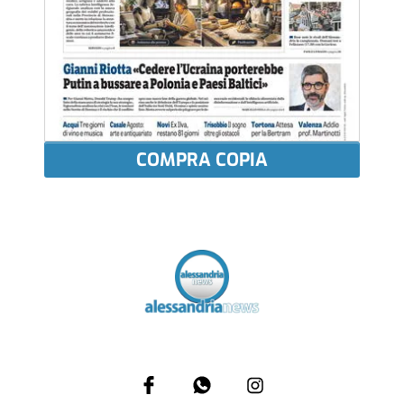
COMPRA COPIA