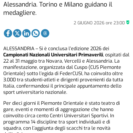
Alessandria. Torino e Milano guidano il
medagliere.
2 GIUGNO 2026
ore
23:00
ALESSANDRIA – Si è conclusa l’edizione 2026 dei
Campionati Nazionali Universitari Primaverili
, ospitati dal
22 al 31 maggio tra Novara, Vercelli e Alessandria. La
manifestazione, organizzata dal Cuspo (CUS Piemonte
Orientale) sotto l’egida di FederCUSI, ha coinvolto oltre
3.000 tra studenti-atleti e dirigenti provenienti da tutta
Italia, confermandosi il principale appuntamento dello
sport universitario nazionale.
Per dieci giorni il Piemonte Orientale è stato teatro di
gare, eventi e momenti di aggregazione che hanno
coinvolto circa cento Centri Universitari Sportivi. In
programma 14 discipline tra sport individuali e di
squadra, con l’aggiunta degli scacchi tra le novità