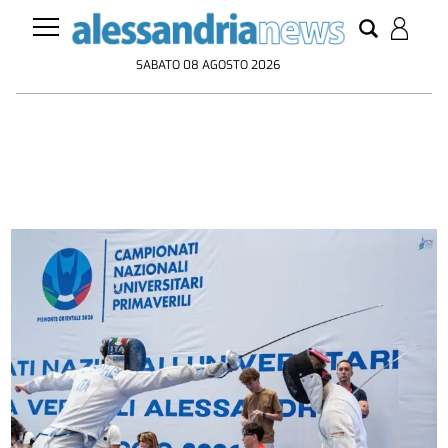
SABATO 08 AGOSTO 2026