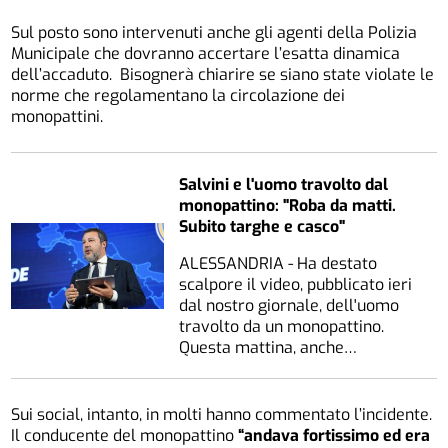
Sul posto sono intervenuti anche gli agenti della Polizia
Municipale che dovranno accertare l’esatta dinamica
dell’accaduto. Bisognerà chiarire se siano state violate le
norme che regolamentano la circolazione dei
monopattini.
Salvini e l'uomo travolto dal
monopattino: "Roba da matti.
Subito targhe e casco"
ALESSANDRIA - Ha destato
scalpore il video, pubblicato ieri
dal nostro giornale, dell'uomo
travolto da un monopattino.
Questa mattina, anche…
Sui social, intanto, in molti hanno commentato l’incidente.
Il conducente del monopattino
“andava fortissimo ed era