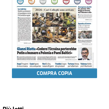
COMPRA COPIA