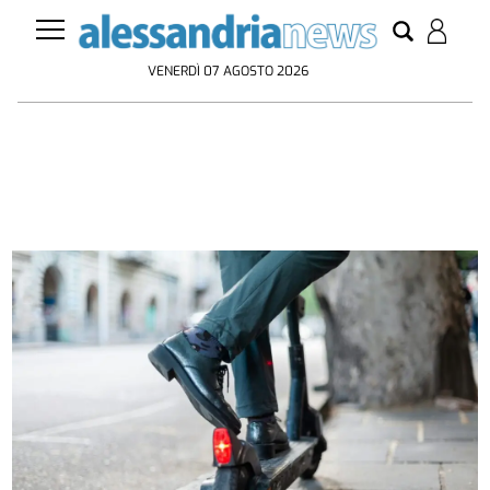
VENERDÌ 07 AGOSTO 2026