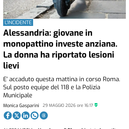
L'INCIDENTE
Alessandria: giovane in
monopattino investe anziana.
La donna ha riportato lesioni
lievi
E' accaduto questa mattina in corso Roma.
Sul posto equipe del 118 e la Polizia
Municipale
Monica Gasparini
29 MAGGIO 2026
ore
16:17