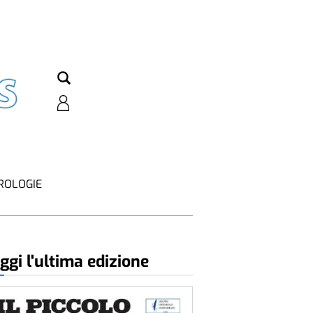
ROLOGIE
ggi l'ultima edizione