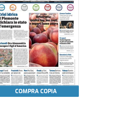
COMPRA COPIA