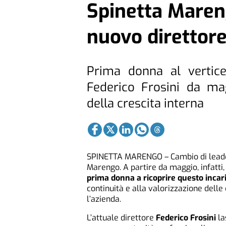
Spinetta Maren
nuovo direttor
Prima donna al vertice
Federico Frosini da ma
della crescita interna
SPINETTA MARENGO – Cambio di leader
Marengo. A partire da maggio, infatti
prima donna a ricoprire questo incar
continuità e alla valorizzazione dell
l’azienda.
L’attuale direttore
Federico Frosini
la