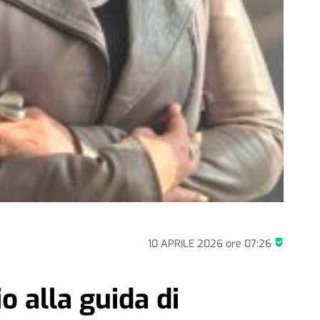
10 APRILE 2026
ore
07:26
 alla guida di