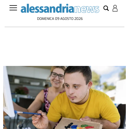
DOMENICA 09 AGOSTO 2026