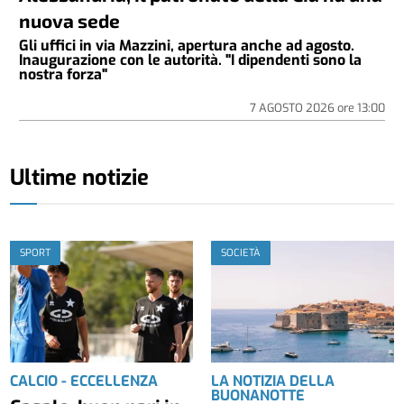
nuova sede
Gli uffici in via Mazzini, apertura anche ad agosto.
Inaugurazione con le autorità. "I dipendenti sono la
nostra forza"
7 AGOSTO 2026
ore
13:00
Ultime notizie
SPORT
SOCIETÀ
CALCIO - ECCELLENZA
LA NOTIZIA DELLA
BUONANOTTE