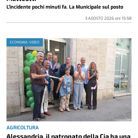
L'incidente pochi minuti fa. La Municipale sul posto
3 AGOSTO 2026
ore
15:58
ECONOMIA, VIDEO
AGRICOLTURA
Alessandria, il patronato della Cia ha una