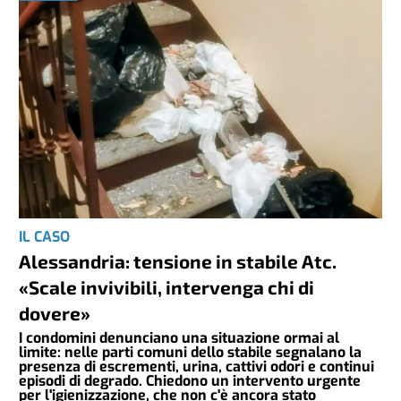
IL CASO
Alessandria: tensione in stabile Atc.
«Scale invivibili, intervenga chi di
dovere»
I condomini denunciano una situazione ormai al
limite: nelle parti comuni dello stabile segnalano la
presenza di escrementi, urina, cattivi odori e continui
episodi di degrado. Chiedono un intervento urgente
per l'igienizzazione, che non c'è ancora stato