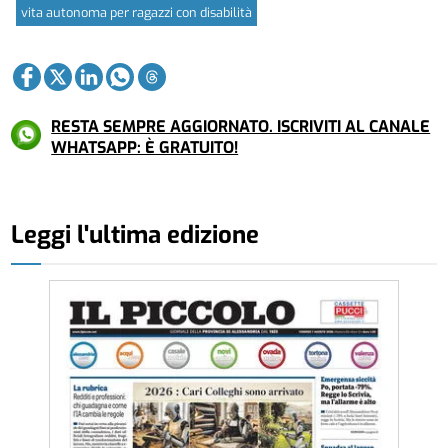
vita autonoma per ragazzi con disabilità
RESTA SEMPRE AGGIORNATO. ISCRIVITI AL CANALE
WHATSAPP: È GRATUITO!
Leggi l'ultima edizione