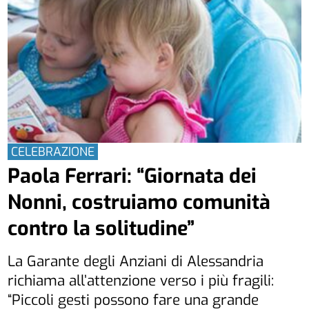
CELEBRAZIONE
Paola Ferrari: “Giornata dei
Nonni, costruiamo comunità
contro la solitudine”
La Garante degli Anziani di Alessandria
richiama all’attenzione verso i più fragili:
“Piccoli gesti possono fare una grande