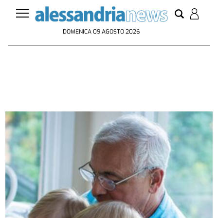
DOMENICA 09 AGOSTO 2026