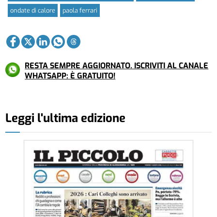
ondate di calore
paola ferrari
RESTA SEMPRE AGGIORNATO. ISCRIVITI AL CANALE
WHATSAPP: È GRATUITO!
Leggi l'ultima edizione