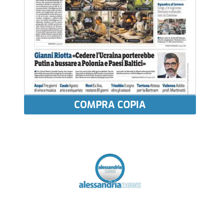
COMPRA COPIA