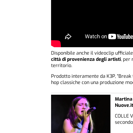
Disponibile anche il videoclip ufficia
città di provenienza degli artisti
, per
territorio.
Prodotto interamente da K3P, “Break 
hop classiche con una produzione mo
Martina
Nuove.it
COLLE V
secondo 