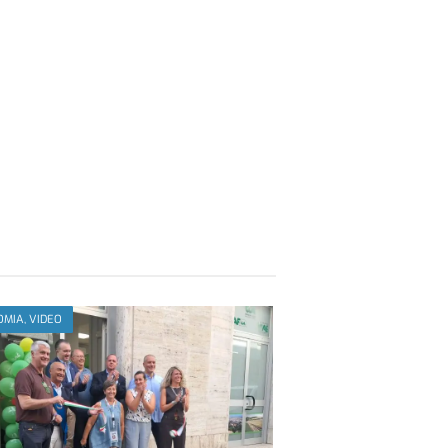
MIA, VIDEO