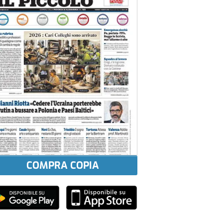
COMPRA COPIA