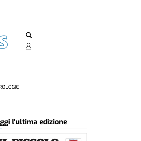
ROLOGIE
ggi l'ultima edizione