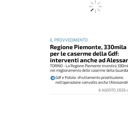
IL PROVVEDIMENTO
Regione Piemonte, 330mila
per le caserme della Gdf:
interventi anche ad Alessa
TORINO - La Regione Piemonte investirà 330mi
nel miglioramento delle caserme della Guardia 
Gdf e Polizia: sfruttamento prostituzione,
nell’operazione coinvolto anche l’Alessandr
6 AGOSTO 2026