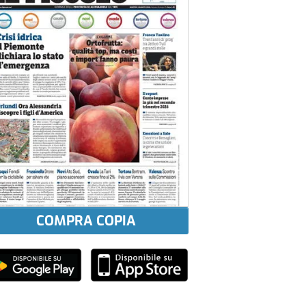
COMPRA COPIA