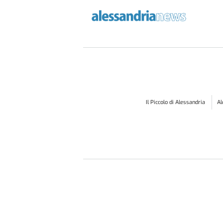
Il Piccolo di Alessandria
A