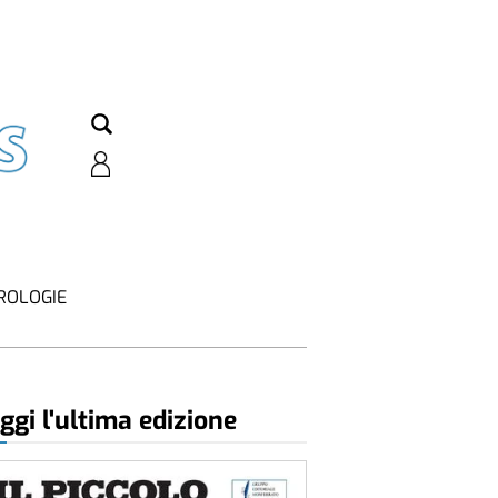
ROLOGIE
ggi l'ultima edizione