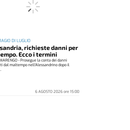
AGIO DI LUGLIO
sandria, richieste danni per
empo. Ecco i termini
ARENGO - Prosegue la conta dei danni
ti dal maltempo nell'Alessandrino dopo il
.
6 AGOSTO 2026
ore
15:00