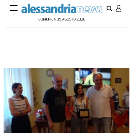
DOMENICA 09 AGOSTO 2026