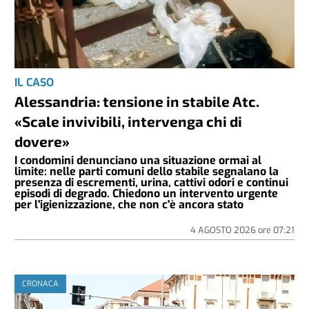
IL CASO
Alessandria: tensione in stabile Atc.
«Scale invivibili, intervenga chi di
dovere»
I condomini denunciano una situazione ormai al
limite: nelle parti comuni dello stabile segnalano la
presenza di escrementi, urina, cattivi odori e continui
episodi di degrado. Chiedono un intervento urgente
per l'igienizzazione, che non c'è ancora stato
4 AGOSTO 2026
ore
07:21
CRONACA