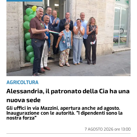
AGRICOLTURA
Alessandria, il patronato della Cia ha una
nuova sede
Gli uffici in via Mazzini, apertura anche ad agosto.
Inaugurazione con le autorità. "I dipendenti sono la
nostra forza"
7 AGOSTO 2026
ore
13:00