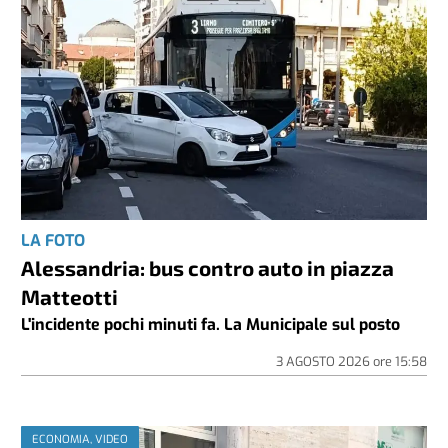
LA FOTO
Alessandria: bus contro auto in piazza
Matteotti
L'incidente pochi minuti fa. La Municipale sul posto
3 AGOSTO 2026
ore
15:58
ECONOMIA, VIDEO