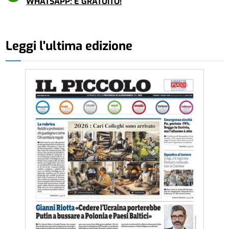
WHATSAPP: È GRATUITO!
Leggi l'ultima edizione