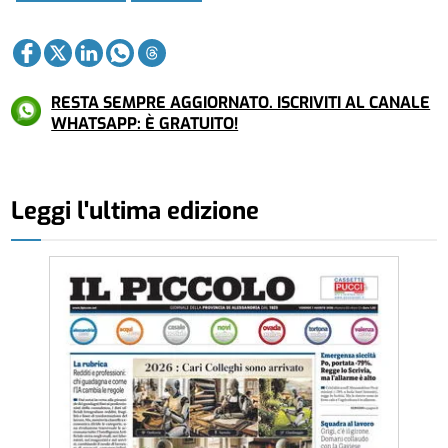
RESTA SEMPRE AGGIORNATO. ISCRIVITI AL CANALE
WHATSAPP: È GRATUITO!
Leggi l'ultima edizione