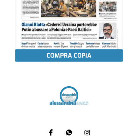
COMPRA COPIA