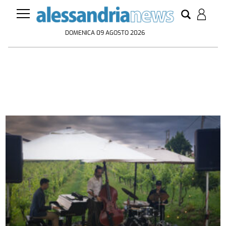
DOMENICA 09 AGOSTO 2026