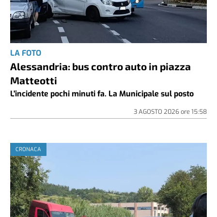
LA FOTO
Alessandria: bus contro auto in piazza
Matteotti
L'incidente pochi minuti fa. La Municipale sul posto
3 AGOSTO 2026
ore
15:58
CRONACA