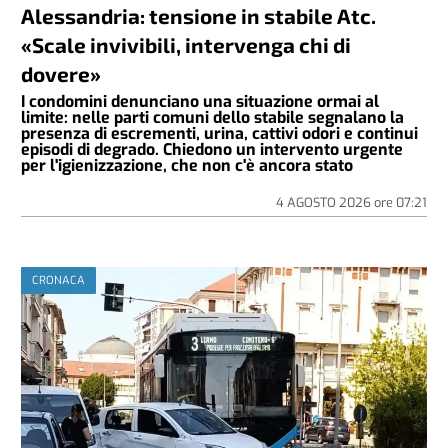
Alessandria: tensione in stabile Atc.
«Scale invivibili, intervenga chi di
dovere»
I condomini denunciano una situazione ormai al
limite: nelle parti comuni dello stabile segnalano la
presenza di escrementi, urina, cattivi odori e continui
episodi di degrado. Chiedono un intervento urgente
per l'igienizzazione, che non c'è ancora stato
4 AGOSTO 2026
ore
07:21
CRONACA