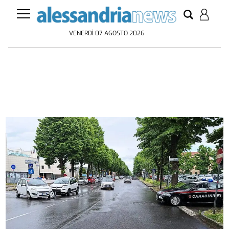
VENERDÌ 07 AGOSTO 2026