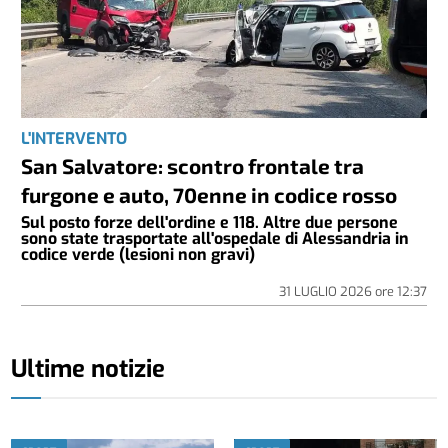
L'INTERVENTO
San Salvatore: scontro frontale tra
furgone e auto, 70enne in codice rosso
Sul posto forze dell'ordine e 118. Altre due persone
sono state trasportate all'ospedale di Alessandria in
codice verde (lesioni non gravi)
31 LUGLIO 2026
ore
12:37
Ultime notizie