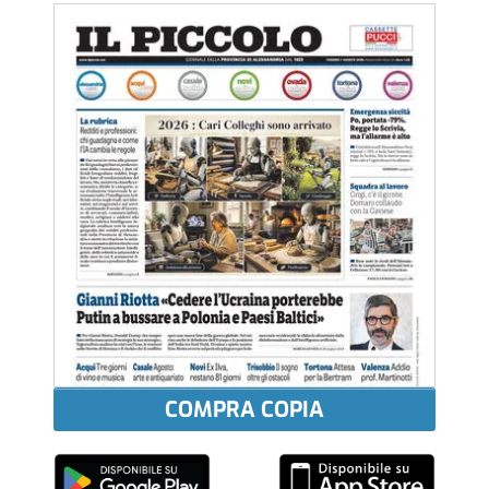
COMPRA COPIA