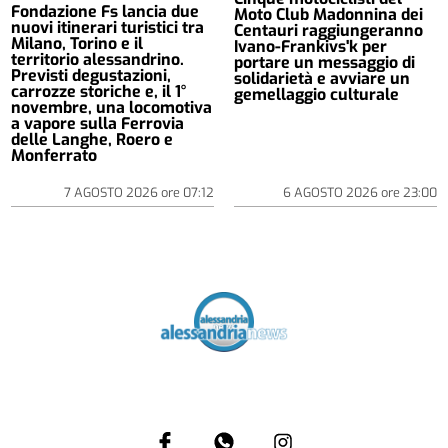
Fondazione Fs lancia due
Moto Club Madonnina dei
nuovi itinerari turistici tra
Centauri raggiungeranno
Milano, Torino e il
Ivano-Frankivs'k per
territorio alessandrino.
portare un messaggio di
Previsti degustazioni,
solidarietà e avviare un
carrozze storiche e, il 1°
gemellaggio culturale
novembre, una locomotiva
a vapore sulla Ferrovia
delle Langhe, Roero e
Monferrato
7 AGOSTO 2026
ore
07:12
6 AGOSTO 2026
ore
23:00