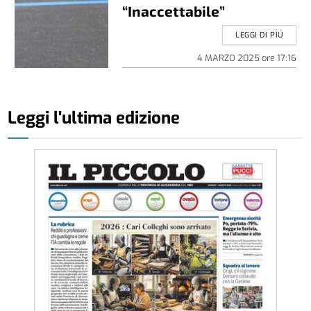
“Inaccettabile”
LEGGI DI PIÚ
4 MARZO 2025
ore
17:16
Leggi l'ultima edizione