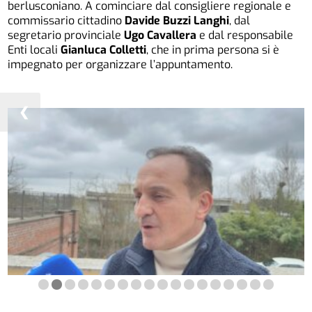
berlusconiano. A cominciare dal consigliere regionale e
commissario cittadino
Davide Buzzi Langhi
, dal
segretario provinciale
Ugo Cavallera
e dal responsabile
Enti locali
Gianluca Colletti
, che in prima persona si è
impegnato per organizzare l’appuntamento.
❮