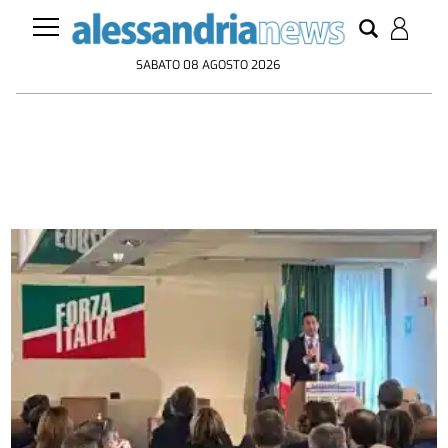
SABATO 08 AGOSTO 2026