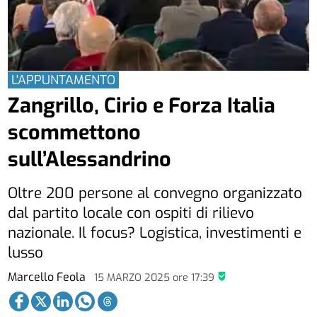
L'APPUNTAMENTO
Zangrillo, Cirio e Forza Italia
scommettono
sull’Alessandrino
Oltre 200 persone al convegno organizzato
dal partito locale con ospiti di rilievo
nazionale. Il focus? Logistica, investimenti e
lusso
Marcello Feola
15 MARZO 2025
ore
17:39