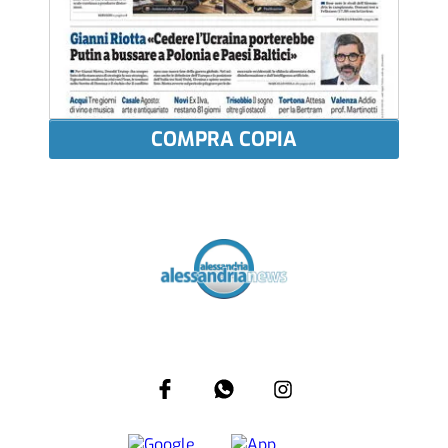
COMPRA COPIA