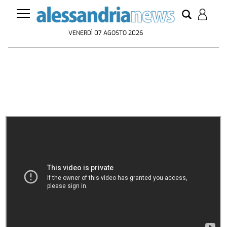
VENERDÌ 07 AGOSTO 2026