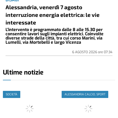
Alessandria, venerdì 7 agosto
interruzione energia elettrica: le vie
interessate
L'intervento è programmato dalle 8 alle 15.30 per
consentire lavori sugli impianti elettrici. Coinvolte
diverse strade della città, tra cui corso Marini, via
Lumelli, via Mortebelli e largo Vicenza
6 AGOSTO 2026
ore
07:34
Ultime notizie
SOCIETÀ
ALESSANDRIA CALCIO, SPORT