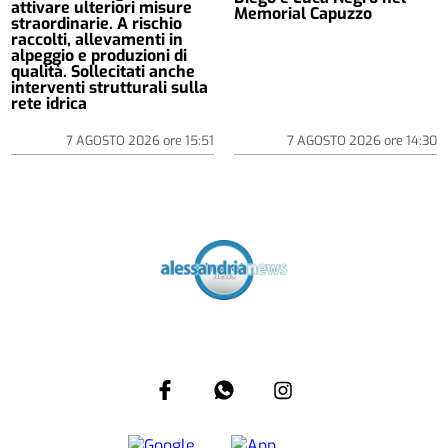
attivare ulteriori misure
Memorial Capuzzo
straordinarie. A rischio
raccolti, allevamenti in
alpeggio e produzioni di
qualità. Sollecitati anche
interventi strutturali sulla
rete idrica
7 AGOSTO 2026
ore
15:51
7 AGOSTO 2026
ore
14:30