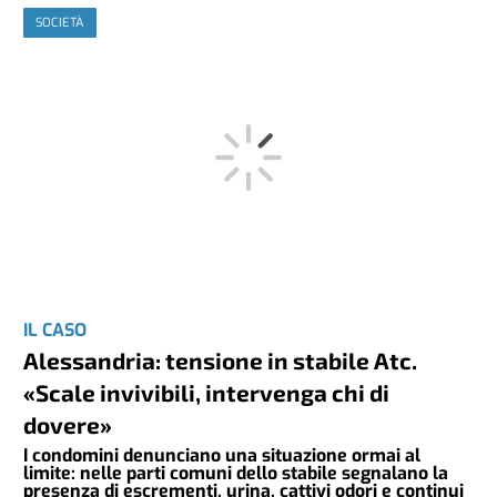
SOCIETÀ
IL CASO
Alessandria: tensione in stabile Atc.
«Scale invivibili, intervenga chi di
dovere»
I condomini denunciano una situazione ormai al
limite: nelle parti comuni dello stabile segnalano la
presenza di escrementi, urina, cattivi odori e continui