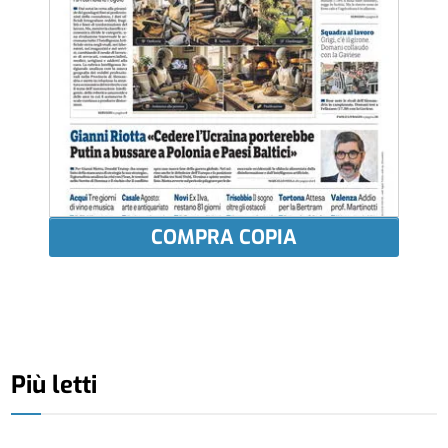
COMPRA COPIA
Più letti