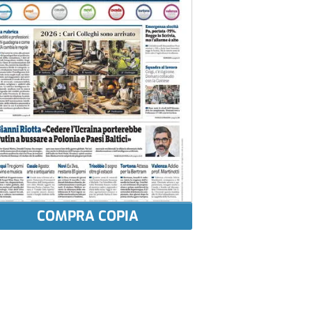
COMPRA COPIA