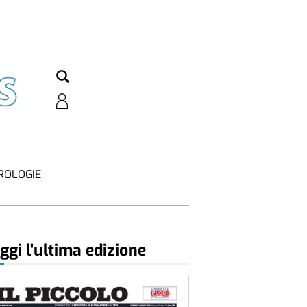
ROLOGIE
ggi l'ultima edizione