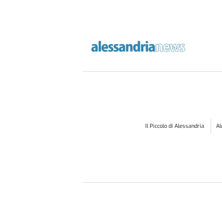
Il Piccolo di Alessandria
A