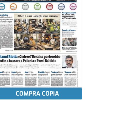
COMPRA COPIA