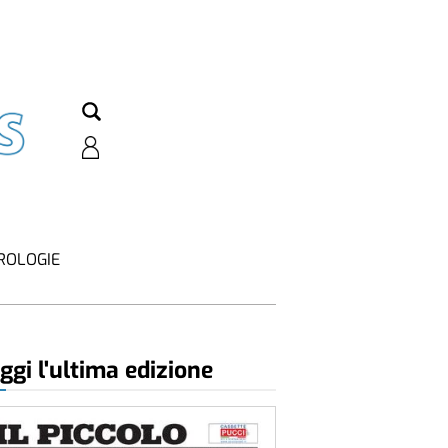
ROLOGIE
ggi l'ultima edizione