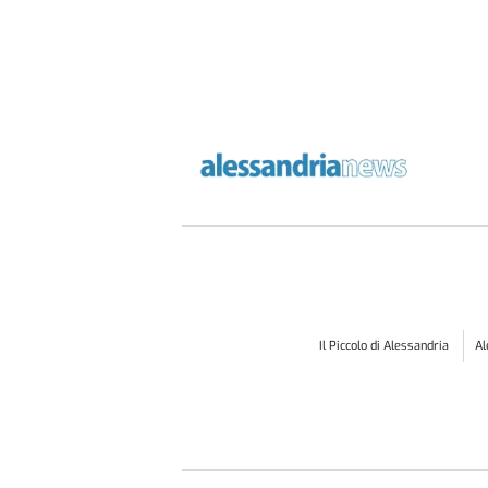
Il Piccolo di Alessandria
A