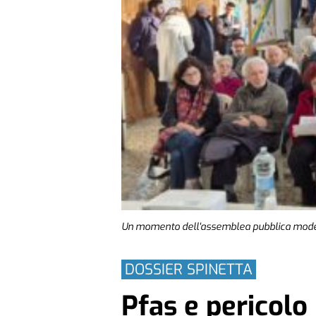
Un momento dell'assemblea pubblica moder
DOSSIER SPINETTA
Pfas e pericolo 